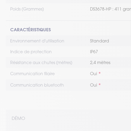
Poids (Grammes)
DS3678-HP : 411 gr
CARACTÉRISTIQUES
Environnement d'utilisation
Standard
Indice de protection
IP67
Résistance aux chutes (mètres)
2,4 mètres
Communication filaire
Oui
Communication bluetooth
Oui
DÉMO