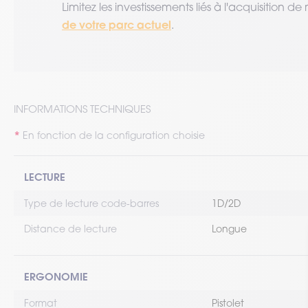
Limitez les investissements liés à l'acquisition 
de votre parc actuel
.
INFORMATIONS TECHNIQUES
En fonction de la configuration choisie
LECTURE
Type de lecture code-barres
1D/2D
Distance de lecture
Longue
ERGONOMIE
Format
Pistolet