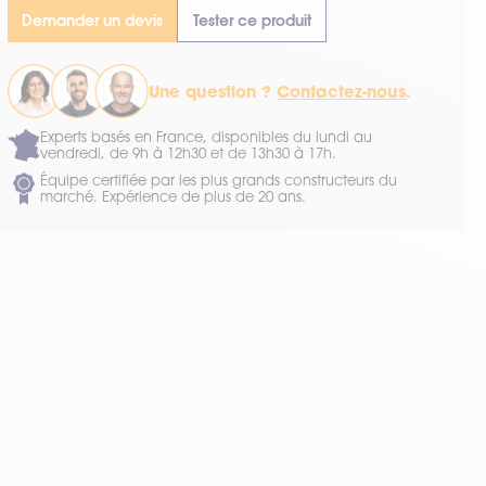
Demander un devis
Tester ce produit
Une question ?
Contactez-nous
.
Experts basés en France, disponibles du lundi au
vendredi, de 9h à 12h30 et de 13h30 à 17h.
Équipe certifiée par les plus grands constructeurs du
marché. Expérience de plus de 20 ans.