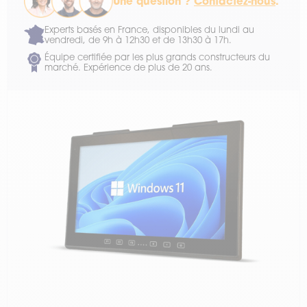
Une question ?
Contactez-nous
.
Experts basés en France, disponibles du lundi au
vendredi, de 9h à 12h30 et de 13h30 à 17h.
Équipe certifiée par les plus grands constructeurs du
marché. Expérience de plus de 20 ans.