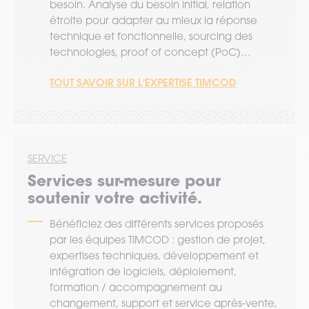
besoin. Analyse du besoin initial, relation
étroite pour adapter au mieux la réponse
technique et fonctionnelle, sourcing des
technologies, proof of concept (PoC)…
TOUT SAVOIR SUR L'EXPERTISE TIMCOD
SERVICE
Services sur-mesure pour
soutenir votre activité.
Bénéficiez des différents services proposés
par les équipes TIMCOD : gestion de projet,
expertises techniques, développement et
intégration de logiciels, déploiement,
formation / accompagnement au
changement, support et service après-vente,