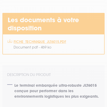
Les documents à votre
disposition
FICHE_TECHNIQUE_JLT6015.PDF
Document pdf - 469 ko
DESCRIPTION DU PRODUIT
Le terminal embarquée ultra-robuste JLT6015
conçue pour performer dans les
environnements logistiques les plus exigeants.