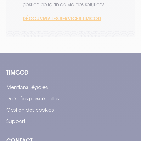
gestion de la fin de vie des solutions ...
DÉCOUVRIR LES SERVICES TIMCOD
TIMCOD
Mentions Légales
Données personnelles
Gestion des cookies
Support
CONTACT