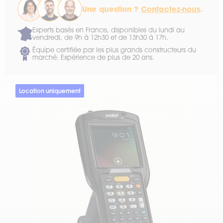
Une question ?
Contactez-nous
.
Experts basés en France, disponibles du lundi au
vendredi, de 9h à 12h30 et de 13h30 à 17h.
Équipe certifiée par les plus grands constructeurs du
marché. Expérience de plus de 20 ans.
Location uniquement