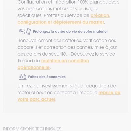
Configuration et intégration 100% alignées avec
vos applications métiers et vos usages
création,
spécifiques. Profitez du service de
configuration et déploiement du master
.
Renouvellement des batteries, vérification des
appareils et correction des pannes, mise à jour
des patchs de sécurité... Découvrez le service
maintien en condition
Timcod de
opérationnelle
.
Limitez les investissements liés à l'acquisition de
reprise de
matériel neuf en confiant à Timcod la
votre parc actuel
.
INFORMATIONS TECHNIQUES