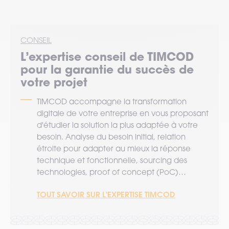
CONSEIL
L’expertise
conseil
de TIMCOD
pour la garantie du succès de
votre projet
TIMCOD accompagne la transformation
digitale de votre entreprise en vous proposant
d'étudier la solution la plus adaptée à votre
besoin. Analyse du besoin initial, relation
étroite pour adapter au mieux la réponse
technique et fonctionnelle, sourcing des
technologies, proof of concept (PoC)…
TOUT SAVOIR SUR L'EXPERTISE TIMCOD