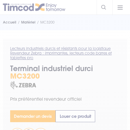
Accueil
Matériel
MC3200
Lecteurs industriels durcis et résistants pour la logistique
Revendeur Zebra : imprimantes, lecteurs code barres et
tablettes pro
Terminal industriel durci
MC3200
Prix préférentiel revendeur officiel
Demander un devis
Louer ce produit