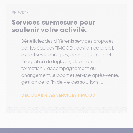
SERVICE
Services sur-mesure pour
soutenir votre activité.
Bénéficiez des différents services proposés
par les équipes TIMCOD : gestion de projet,
expertises techniques, développement et
intégration de logiciels, déploiement,
formation / accompagnement au
changement, support et service après-vente,
gestion de la fin de vie des solutions ...
DÉCOUVRIR LES SERVICES TIMCOD