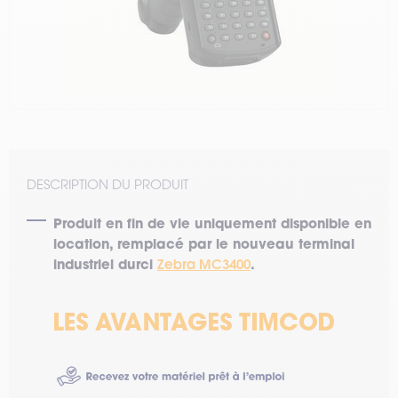
DESCRIPTION DU PRODUIT
Produit en fin de vie uniquement disponible en
location, remplacé par le nouveau terminal
industriel durci
Zebra MC3400
.