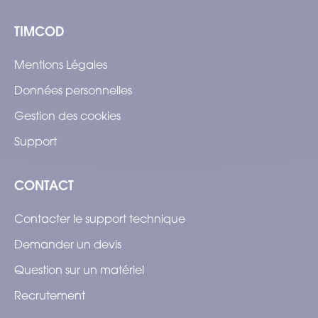
TIMCOD
Mentions Légales
Données personnelles
Gestion des cookies
Support
CONTACT
Contacter le support technique
Demander un devis
Question sur un matériel
Recrutement