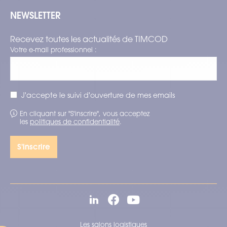
NEWSLETTER
Recevez toutes les actualités de TIMCOD
Votre e-mail professionnel :
J'accepte le suivi d'ouverture de mes emails
En cliquant sur "S'inscrire", vous acceptez
les
politiques de confidentialité
.
Les salons logistiques