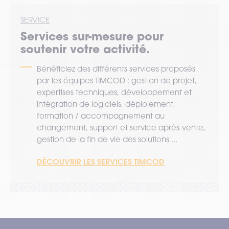
SERVICE
Services sur-mesure pour
soutenir votre activité.
Bénéficiez des différents services proposés
par les équipes TIMCOD : gestion de projet,
expertises techniques, développement et
intégration de logiciels, déploiement,
formation / accompagnement au
changement, support et service après-vente,
gestion de la fin de vie des solutions ...
DÉCOUVRIR LES SERVICES TIMCOD