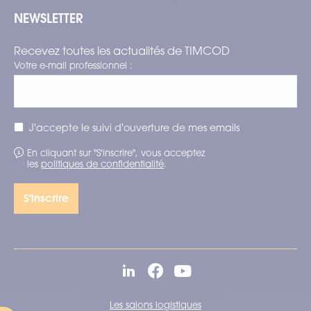
NEWSLETTER
Recevez toutes les actualités de TIMCOD
Votre e-mail professionnel :
J'accepte le suivi d'ouverture de mes emails
En cliquant sur "S'inscrire", vous acceptez
les
politiques de confidentialité
.
Les salons logistiques