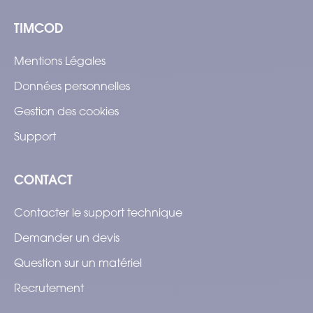
TIMCOD
Mentions Légales
Données personnelles
Gestion des cookies
Support
CONTACT
Contacter le support technique
Demander un devis
Question sur un matériel
Recrutement