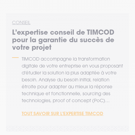
CONSEIL
L’expertise
conseil
de TIMCOD
pour la garantie du succès de
votre projet
TIMCOD accompagne la transformation
digitale de votre entreprise en vous proposant
d'étudier la solution la plus adaptée à votre
besoin. Analyse du besoin initial, relation
étroite pour adapter au mieux la réponse
technique et fonctionnelle, sourcing des
technologies, proof of concept (PoC)…
TOUT SAVOIR SUR L'EXPERTISE TIMCOD