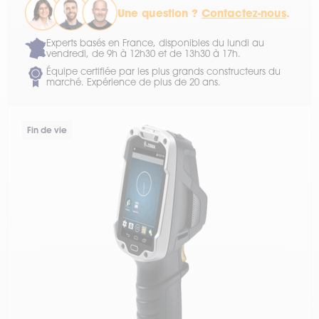
Une question ?
Contactez-nous
.
Experts basés en France, disponibles du lundi au
vendredi, de 9h à 12h30 et de 13h30 à 17h.
Équipe certifiée par les plus grands constructeurs du
marché. Expérience de plus de 20 ans.
Fin de vie