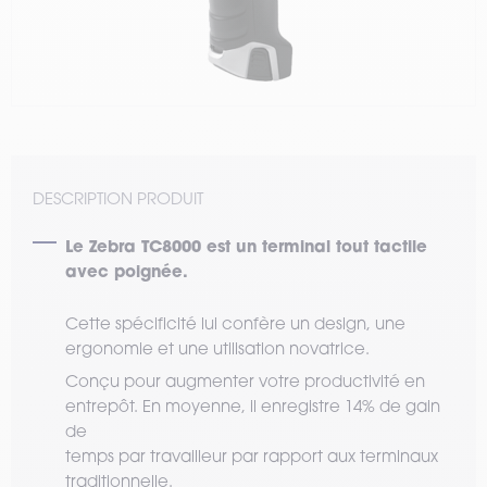
DESCRIPTION PRODUIT
Le Zebra TC8000 est un terminal tout tactile
avec poignée.
Cette spécificité lui confère un design, une
ergonomie et une utilisation novatrice.
Conçu pour augmenter votre productivité en
entrepôt. En moyenne, il enregistre 14% de gain
de
temps par travailleur par rapport aux terminaux
traditionnelle.