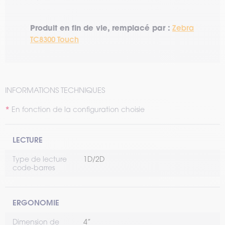
Produit en fin de vie, remplacé par :
Zebra
TC8300 Touch
INFORMATIONS TECHNIQUES
En fonction de la configuration choisie
LECTURE
Type de lecture
1D/2D
code-barres
ERGONOMIE
Dimension de
4’’