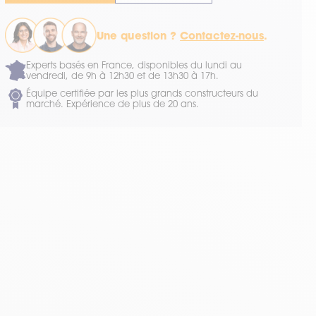
Une question ?
Contactez-nous
.
Experts basés en France, disponibles du lundi au
vendredi, de 9h à 12h30 et de 13h30 à 17h.
Équipe certifiée par les plus grands constructeurs du
marché. Expérience de plus de 20 ans.