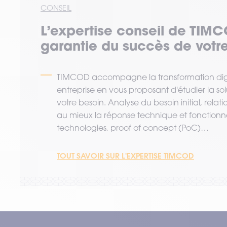
CONSEIL
L’expertise
conseil
de TIMC
garantie du succès de votre
TIMCOD accompagne la transformation digi
entreprise en vous proposant d'étudier la so
votre besoin. Analyse du besoin initial, relat
au mieux la réponse technique et fonctionne
technologies, proof of concept (PoC)…
TOUT SAVOIR SUR L'EXPERTISE TIMCOD