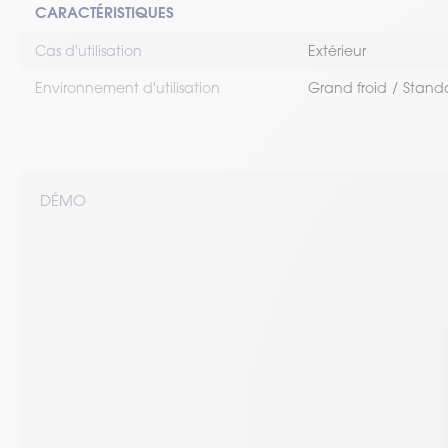
CARACTÉRISTIQUES
Cas d'utilisation
Extérieur
Environnement d'utilisation
Grand froid
Stand
DÉMO