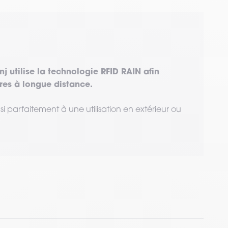
 utilise la technologie RFID RAIN afin
ures à longue distance.
i parfaitement à une utilisation en extérieur ou