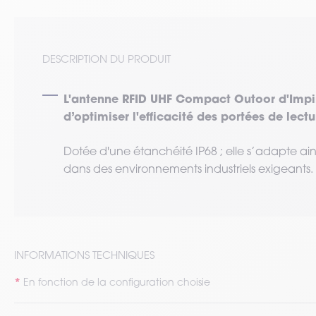
DESCRIPTION DU PRODUIT
L'antenne RFID UHF Compact Outoor d'Impinj
d’optimiser l'efficacité des portées de lect
Dotée d'une étanchéité IP68 ; elle s’adapte ains
dans des environnements industriels exigeants.
INFORMATIONS TECHNIQUES
En fonction de la configuration choisie