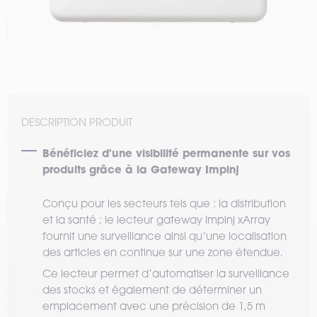
DESCRIPTION PRODUIT
Bénéficiez d'une visibilité permanente sur vos
produits grâce à la Gateway Impinj
Conçu pour les secteurs tels que : la distribution
et la santé ; le lecteur gateway Impinj xArray
fournit une surveillance ainsi qu’une localisation
des articles en continue sur une zone étendue.
Ce lecteur permet d’automatiser la surveillance
des stocks et également de déterminer un
emplacement avec une précision de 1,5 m