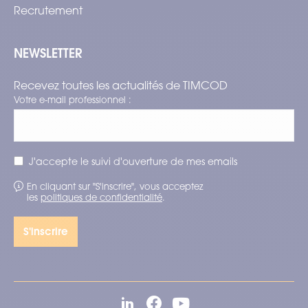
Recrutement
NEWSLETTER
Recevez toutes les actualités de TIMCOD
Votre e-mail professionnel :
J'accepte le suivi d'ouverture de mes emails
En cliquant sur "S'inscrire", vous acceptez
les
politiques de confidentialité
.