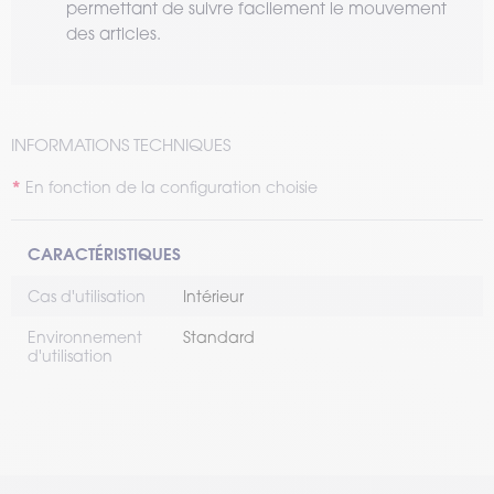
permettant de suivre facilement le mouvement
des articles.
INFORMATIONS TECHNIQUES
En fonction de la configuration choisie
CARACTÉRISTIQUES
Cas d'utilisation
Intérieur
Environnement
Standard
d'utilisation