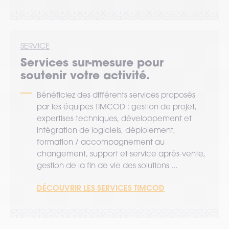
SERVICE
Services sur-mesure pour
soutenir votre activité.
Bénéficiez des différents services proposés
par les équipes TIMCOD : gestion de projet,
expertises techniques, développement et
intégration de logiciels, déploiement,
formation / accompagnement au
changement, support et service après-vente,
gestion de la fin de vie des solutions ...
DÉCOUVRIR LES SERVICES TIMCOD