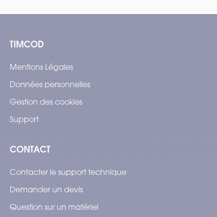
TIMCOD
Mentions Légales
Données personnelles
Gestion des cookies
Support
CONTACT
Contacter le support technique
Demander un devis
Question sur un matériel