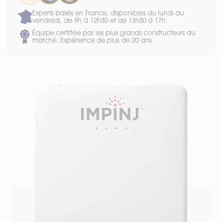
Experts basés en France, disponibles du lundi au
vendredi, de 9h à 12h30 et de 13h30 à 17h.
Équipe certifiée par les plus grands constructeurs du
marché. Expérience de plus de 20 ans.