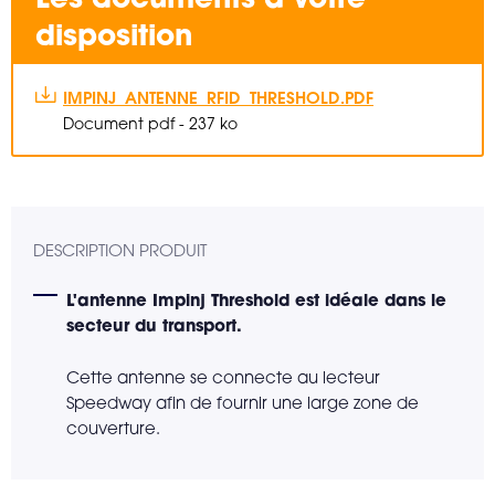
disposition
IMPINJ_ANTENNE_RFID_THRESHOLD.PDF
Document pdf - 237 ko
DESCRIPTION PRODUIT
L'antenne Impinj Threshold est idéale dans le
secteur du transport.
Cette antenne se connecte au lecteur
Speedway afin de fournir une large zone de
couverture.