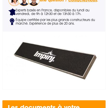
Une question ?
Contactez-nous
.
Experts basés en France, disponibles du lundi au
vendredi, de 9h à 12h30 et de 13h30 à 17h.
Équipe certifiée par les plus grands constructeurs du
marché. Expérience de plus de 20 ans.
Les documents à votre