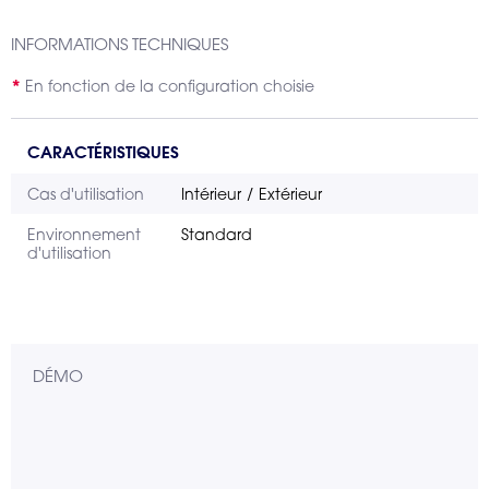
INFORMATIONS TECHNIQUES
En fonction de la configuration choisie
CARACTÉRISTIQUES
Cas d'utilisation
Intérieur
Extérieur
Environnement
Standard
d'utilisation
DÉMO