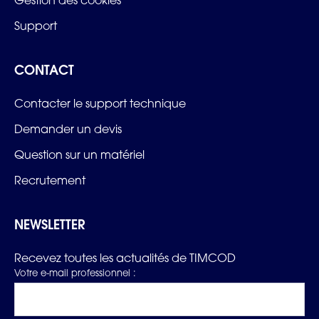
Gestion des cookies
Support
CONTACT
Contacter le support technique
Demander un devis
Question sur un matériel
Recrutement
NEWSLETTER
Recevez toutes les actualités de TIMCOD
Votre e-mail professionnel :