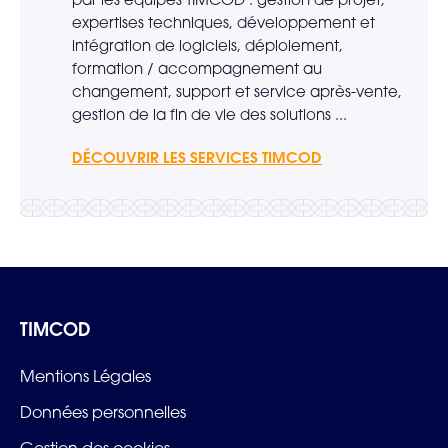
expertises techniques, développement et
intégration de logiciels, déploiement,
formation / accompagnement au
changement, support et service après-vente,
gestion de la fin de vie des solutions ...
DÉCOUVRIR LES SERVICES TIMCOD
TIMCOD
Mentions Légales
Données personnelles