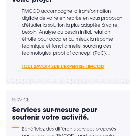
TIMCOD accompagne la transformation
digitale de votre entreprise en vous proposant
d'étudier la solution la plus adaptée à votre
besoin. Analyse du besoin initial, relation
étroite pour adapter au mieux la réponse
technique et fonctionnelle, sourcing des
technologies, proof of concept (PoC)…
TOUT SAVOIR SUR L'EXPERTISE TIMCOD
SERVICE
Services sur-mesure pour
soutenir votre activité.
Bénéficiez des différents services proposés
par les équipes TIMCOD : gestion de projet,