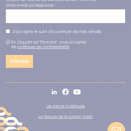
Votre e-mail professionnel :
J'accepte le suivi d'ouverture de mes emails
En cliquant sur "S'inscrire", vous acceptez
les
politiques de confidentialité
.
Les salons logistiques
Le lexique de la supply chain