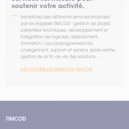
soutenir votre activité.
Bénéficiez des différents services proposés
par les équipes TIMCOD : gestion de projet,
expertises techniques, développement et
intégration de logiciels, déploiement,
formation / accompagnement au
changement, support et service après-vente,
gestion de la fin de vie des solutions ...
DÉCOUVRIR LES SERVICES TIMCOD
TIMCOD