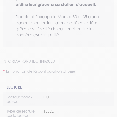
ordinateur grâce à sa station d'accueil.
Flexible et flexange le Memor 30 et 35 a une
capacité de lecture allant de 10 cm à 10m
grâce à sa facilité de capter et de lire les
données avec rapidité.
INFORMATIONS TECHNIQUES
En fonction de la configuration choisie
LECTURE
Lecteur code-
Oui
barres
Type de lecture
1D/2D
code-barres