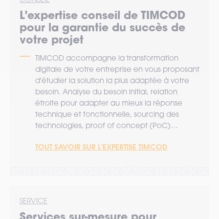
L’expertise
conseil
de TIMCOD
pour la garantie du succès de
votre projet
TIMCOD accompagne la transformation
digitale de votre entreprise en vous proposant
d'étudier la solution la plus adaptée à votre
besoin. Analyse du besoin initial, relation
étroite pour adapter au mieux la réponse
technique et fonctionnelle, sourcing des
technologies, proof of concept (PoC)…
TOUT SAVOIR SUR L'EXPERTISE TIMCOD
SERVICE
Services sur-mesure pour