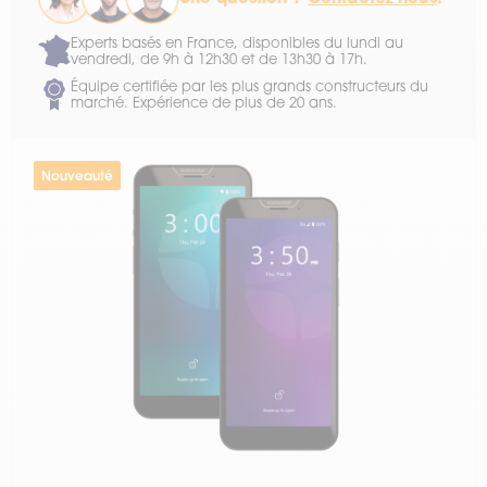
Experts basés en France, disponibles du lundi au
vendredi, de 9h à 12h30 et de 13h30 à 17h.
Équipe certifiée par les plus grands constructeurs du
marché. Expérience de plus de 20 ans.
Nouveauté