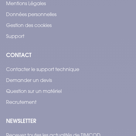
Mentions Légales
Données personnelles
Gestion des cookies
Support
CONTACT
Contacter le support technique
Demander un devis
Question sur un matériel
Recrutement
NEWSLETTER
Recevez toutes les actualités de TIMCOD