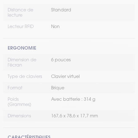
Distance de
Standard
lecture
Lecteur RFID
Non
ERGONOMIE
Dimension de
6 pouces
l'écran
Type de claviers
Clavier virtuel
Format
Brique
Poids
Avec batterie : 314 g
(Grammes)
Dimensions
167,6 x 78,6 x 17,7 mm
CARACTÉRISTIQUES