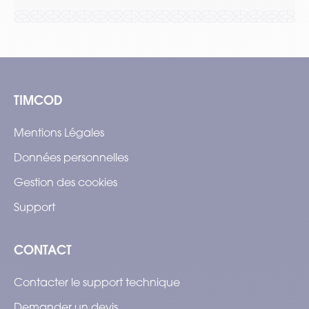
TIMCOD
Mentions Légales
Données personnelles
Gestion des cookies
Support
CONTACT
Contacter le support technique
Demander un devis