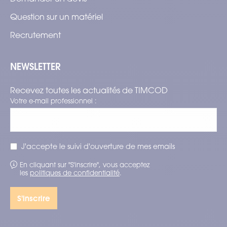
Question sur un matériel
Recrutement
NEWSLETTER
Recevez toutes les actualités de TIMCOD
Votre e-mail professionnel :
J'accepte le suivi d'ouverture de mes emails
En cliquant sur "S'inscrire", vous acceptez
les
politiques de confidentialité
.