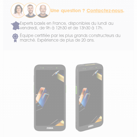
Une question ?
Contactez-nous
.
Experts basés en France, disponibles du lundi au
vendredi, de 9h à 12h30 et de 13h30 à 17h.
Équipe certifiée par les plus grands constructeurs du
marché. Expérience de plus de 20 ans.