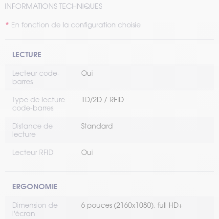
INFORMATIONS TECHNIQUES
En fonction de la configuration choisie
LECTURE
Lecteur code-
Oui
barres
Type de lecture
1D/2D
RFID
code-barres
Distance de
Standard
lecture
Lecteur RFID
Oui
ERGONOMIE
Dimension de
6 pouces (2160x1080), full HD+
l'écran