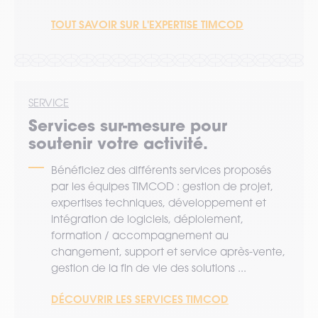
TOUT SAVOIR SUR L'EXPERTISE TIMCOD
SERVICE
Services sur-mesure pour
soutenir votre activité.
Bénéficiez des différents services proposés
par les équipes TIMCOD : gestion de projet,
expertises techniques, développement et
intégration de logiciels, déploiement,
formation / accompagnement au
changement, support et service après-vente,
gestion de la fin de vie des solutions ...
DÉCOUVRIR LES SERVICES TIMCOD