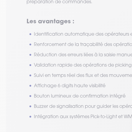
préparation de commandes.
Les avantages :
Identification automatique des opérateurs e
Renforcement de la traçabilité des opératio
Réduction des erreurs liées à la saisie manue
Validation rapide des opérations de picking
Suivi en temps réel des flux et des mouveme
Affichage 6 digits haute visibilité
Bouton lumineux de confirmation intégré
Buzzer de signalisation pour guider les opér
Intégration aux systèmes Pick-to-Light et W