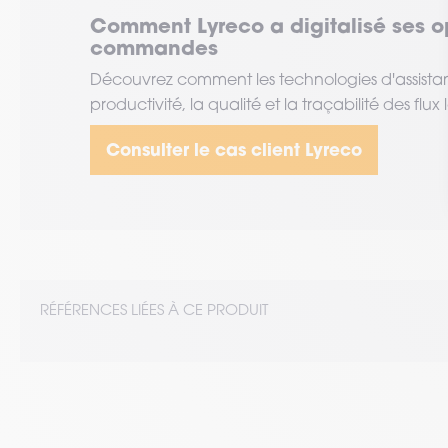
Comment Lyreco a digitalisé ses o
commandes
Découvrez comment les technologies d'assista
productivité, la qualité et la traçabilité des flux 
Consulter le cas client Lyreco
RÉFÉRENCES LIÉES À CE PRODUIT