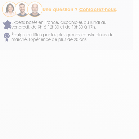
Une question ?
Contactez-nous
.
Experts basés en France, disponibles du lundi au
vendredi, de 9h à 12h30 et de 13h30 à 17h.
Équipe certifiée par les plus grands constructeurs du
marché. Expérience de plus de 20 ans.