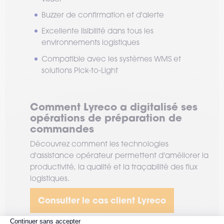
Buzzer de confirmation et d'alerte
Excellente lisibilité dans tous les
environnements logistiques
Compatible avec les systèmes WMS et
solutions Pick-to-Light
Comment Lyreco a digitalisé ses
opérations de préparation de
commandes
Découvrez comment les technologies
d'assistance opérateur permettent d'améliorer la
productivité, la qualité et la traçabilité des flux
logistiques.
Consulter le cas client Lyreco