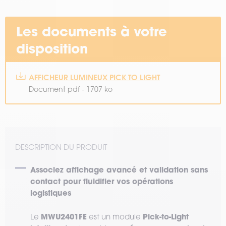
Les documents à votre
disposition
AFFICHEUR LUMINEUX PICK TO LIGHT
Document pdf - 1707 ko
DESCRIPTION DU PRODUIT
Associez affichage avancé et validation sans
contact pour fluidifier vos opérations
logistiques
MWU2401FE
Pick-to-Light
Le
est un module