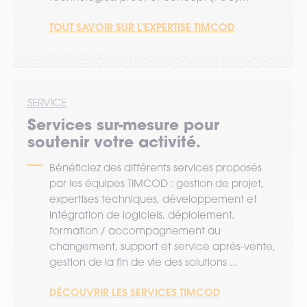
TOUT SAVOIR SUR L'EXPERTISE TIMCOD
SERVICE
Services sur-mesure pour
soutenir votre activité.
Bénéficiez des différents services proposés
par les équipes TIMCOD : gestion de projet,
expertises techniques, développement et
intégration de logiciels, déploiement,
formation / accompagnement au
changement, support et service après-vente,
gestion de la fin de vie des solutions ...
DÉCOUVRIR LES SERVICES TIMCOD