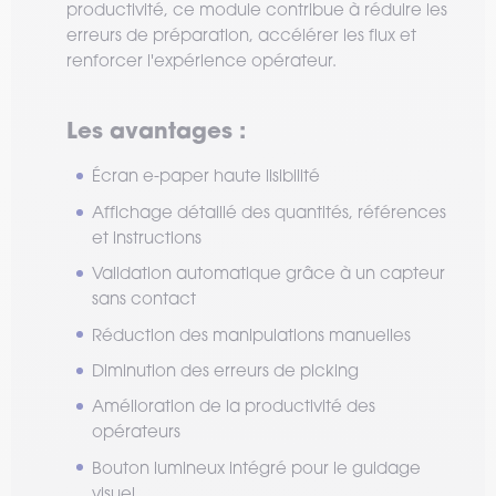
productivité, ce module contribue à réduire les
erreurs de préparation, accélérer les flux et
renforcer l'expérience opérateur.
Les avantages :
Écran e-paper haute lisibilité
Affichage détaillé des quantités, références
et instructions
Validation automatique grâce à un capteur
sans contact
Réduction des manipulations manuelles
Diminution des erreurs de picking
Amélioration de la productivité des
opérateurs
Bouton lumineux intégré pour le guidage
visuel