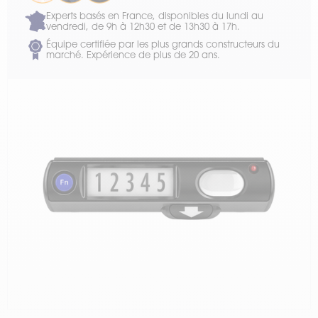
Experts basés en France, disponibles du lundi au
vendredi, de 9h à 12h30 et de 13h30 à 17h.
Équipe certifiée par les plus grands constructeurs du
marché. Expérience de plus de 20 ans.