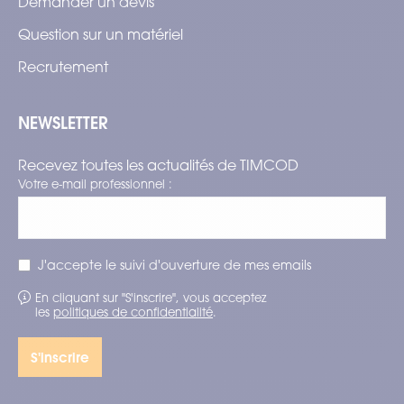
Demander un devis
Question sur un matériel
Recrutement
NEWSLETTER
Recevez toutes les actualités de TIMCOD
Votre e-mail professionnel :
J'accepte le suivi d'ouverture de mes emails
En cliquant sur "S'inscrire", vous acceptez
les
politiques de confidentialité
.