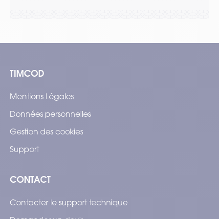
TIMCOD
Mentions Légales
Données personnelles
Gestion des cookies
Support
CONTACT
Contacter le support technique