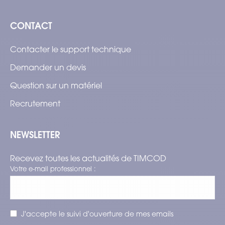
CONTACT
Contacter le support technique
Demander un devis
Question sur un matériel
Recrutement
NEWSLETTER
Recevez toutes les actualités de TIMCOD
Votre e-mail professionnel :
J'accepte le suivi d'ouverture de mes emails