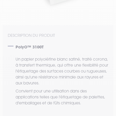
DESCRIPTION DU PRODUIT
PolyO™ 3100T
Un papier polyoléfine blanc satiné, traité corona,
à transfert thermique, qui offre une flexibilité pour
l'étiquetage des surfaces courbes ou rugueuses,
ainsi qu'une résistance minimale aux rayures et
aux bavures.
Convient pour une utilisation dans des
applications telles que l'étiquetage de palettes,
d'emballages et de fûts chimiques.