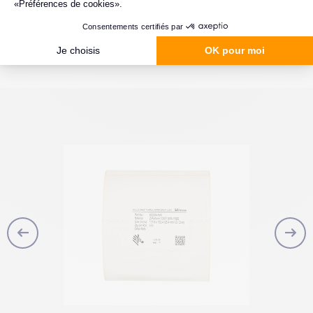
Conditionnement
Bobine