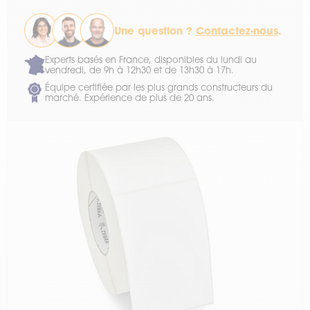
Une question ?
Contactez-nous
.
Experts basés en France, disponibles du lundi au
vendredi, de 9h à 12h30 et de 13h30 à 17h.
Équipe certifiée par les plus grands constructeurs du
marché. Expérience de plus de 20 ans.