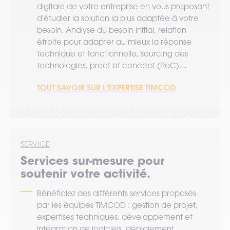
digitale de votre entreprise en vous proposant
d'étudier la solution la plus adaptée à votre
besoin. Analyse du besoin initial, relation
étroite pour adapter au mieux la réponse
technique et fonctionnelle, sourcing des
technologies, proof of concept (PoC)…
TOUT SAVOIR SUR L'EXPERTISE TIMCOD
SERVICE
Services sur-mesure pour
soutenir votre activité.
Bénéficiez des différents services proposés
par les équipes TIMCOD : gestion de projet,
expertises techniques, développement et
intégration de logiciels, déploiement,