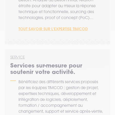
étroite pour adapter au mieux la réponse
technique et fonctionnelle, sourcing des
technologies, proof of concept (PoC)…
TOUT SAVOIR SUR L'EXPERTISE TIMCOD
SERVICE
Services sur-mesure pour
soutenir votre activité.
Bénéficiez des différents services proposés
par les équipes TIMCOD : gestion de projet,
expertises techniques, développement et
intégration de logiciels, déploiement,
formation / accompagnement au
changement, support et service après-vente,