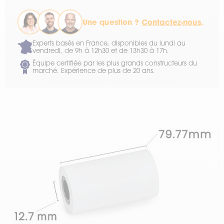
Une question ?
Contactez-nous
.
Experts basés en France, disponibles du lundi au
vendredi, de 9h à 12h30 et de 13h30 à 17h.
Équipe certifiée par les plus grands constructeurs du
marché. Expérience de plus de 20 ans.