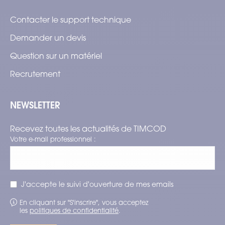
Contacter le support technique
Demander un devis
Question sur un matériel
Recrutement
NEWSLETTER
Recevez toutes les actualités de TIMCOD
Votre e-mail professionnel :
J'accepte le suivi d'ouverture de mes emails
En cliquant sur "S'inscrire", vous acceptez
les
politiques de confidentialité
.