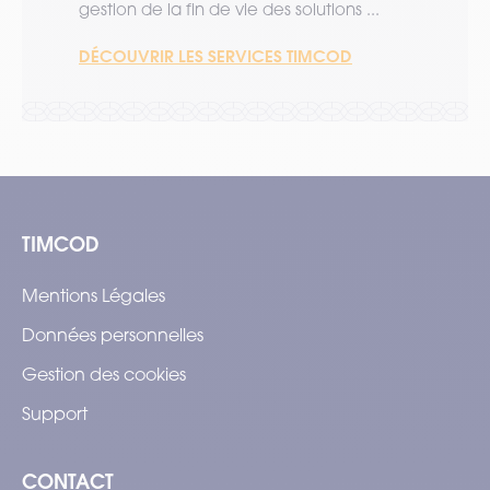
gestion de la fin de vie des solutions ...
DÉCOUVRIR LES SERVICES TIMCOD
TIMCOD
Mentions Légales
Données personnelles
Gestion des cookies
Support
CONTACT