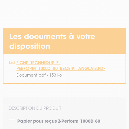
Les documents à votre
disposition
FICHE_TECHNIQUE_Z-
PERFORM_1000D_80_RECEIPT_ANGLAIS.PDF
Document pdf - 153 ko
DESCRIPTION DU PRODUIT
Papier pour reçus Z-Perform 1000D 80