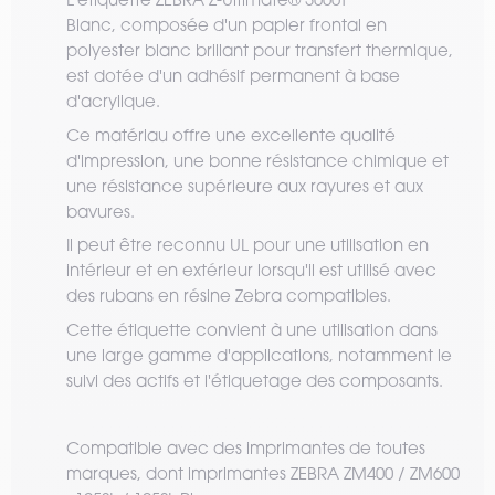
Blanc, composée d'un papier frontal en
polyester blanc brillant pour transfert thermique,
est dotée d'un adhésif permanent à base
d'acrylique.
Ce matériau offre une excellente qualité
d'impression, une bonne résistance chimique et
une résistance supérieure aux rayures et aux
bavures.
Il peut être reconnu UL pour une utilisation en
intérieur et en extérieur lorsqu'il est utilisé avec
des rubans en résine Zebra compatibles.
Cette étiquette convient à une utilisation dans
une large gamme d'applications, notamment le
suivi des actifs et l'étiquetage des composants.
Compatible avec des imprimantes de toutes
marques, dont imprimantes ZEBRA ZM400 / ZM600