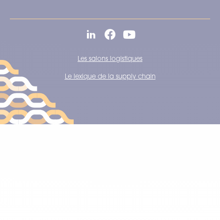
Les salons logistiques
Le lexique de la supply chain