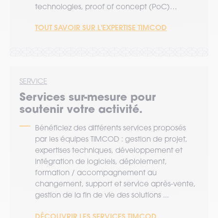
technologies, proof of concept (PoC)…
TOUT SAVOIR SUR L'EXPERTISE TIMCOD
SERVICE
Services sur-mesure pour
soutenir votre activité.
Bénéficiez des différents services proposés
par les équipes TIMCOD : gestion de projet,
expertises techniques, développement et
intégration de logiciels, déploiement,
formation / accompagnement au
changement, support et service après-vente,
gestion de la fin de vie des solutions ...
DÉCOUVRIR LES SERVICES TIMCOD