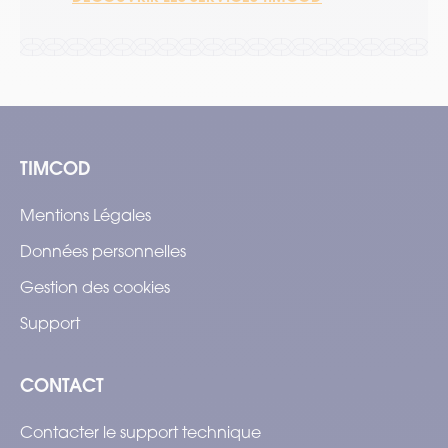
TIMCOD
Mentions Légales
Données personnelles
Gestion des cookies
Support
CONTACT
Contacter le support technique