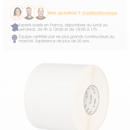
Une question ?
Contactez-nous
.
Experts basés en France, disponibles du lundi au
vendredi, de 9h à 12h30 et de 13h30 à 17h.
Équipe certifiée par les plus grands constructeurs du
marché. Expérience de plus de 20 ans.