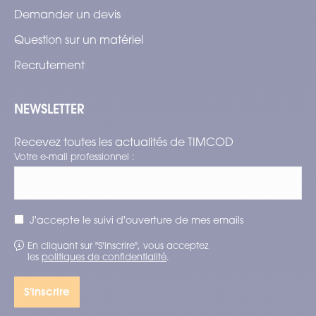
Demander un devis
Question sur un matériel
Recrutement
NEWSLETTER
Recevez toutes les actualités de TIMCOD
Votre e-mail professionnel :
J'accepte le suivi d'ouverture de mes emails
En cliquant sur "S'inscrire", vous acceptez
les
politiques de confidentialité
.