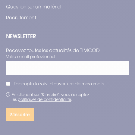
Question sur un matériel
Recrutement
NEWSLETTER
Recevez toutes les actualités de TIMCOD
Votre e-mail professionnel :
J'accepte le suivi d'ouverture de mes emails
En cliquant sur "S'inscrire", vous acceptez
les
politiques de confidentialité
.