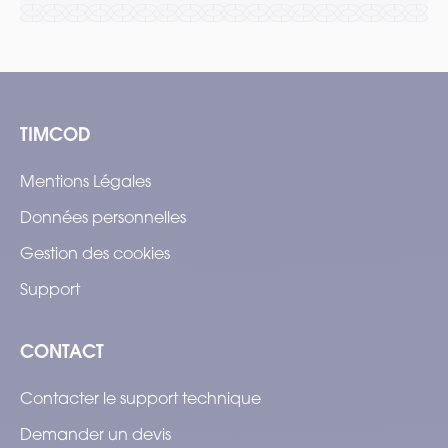
TIMCOD
Mentions Légales
Données personnelles
Gestion des cookies
Support
CONTACT
Contacter le support technique
Demander un devis