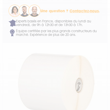
Une question ?
Contactez-nous
.
Experts basés en France, disponibles du lundi au
vendredi, de 9h à 12h30 et de 13h30 à 17h.
Équipe certifiée par les plus grands constructeurs du
marché. Expérience de plus de 20 ans.