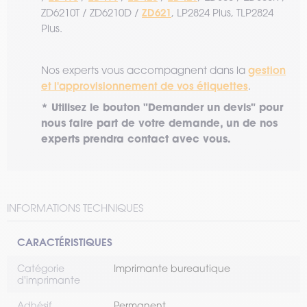
ZD621
ZD6210T / ZD6210D /
, LP2824 Plus, TLP2824
Plus.
gestion
Nos experts vous accompagnent dans la
et l'approvisionnement de vos étiquettes
.
* Utilisez le bouton "Demander un devis" pour
nous faire part de votre demande, un de nos
experts prendra contact avec vous.
INFORMATIONS TECHNIQUES
CARACTÉRISTIQUES
Catégorie
Imprimante bureautique
d'imprimante
Adhésif
Permanent