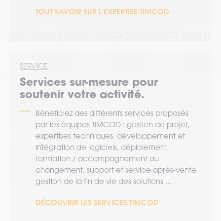
TOUT SAVOIR SUR L'EXPERTISE TIMCOD
SERVICE
Services sur-mesure pour
soutenir votre activité.
Bénéficiez des différents services proposés
par les équipes TIMCOD : gestion de projet,
expertises techniques, développement et
intégration de logiciels, déploiement,
formation / accompagnement au
changement, support et service après-vente,
gestion de la fin de vie des solutions ...
DÉCOUVRIR LES SERVICES TIMCOD