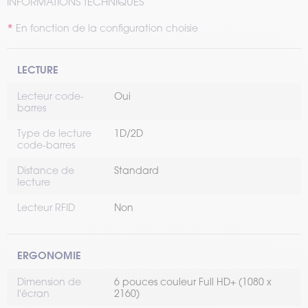
INFORMATIONS TECHNIQUES
En fonction de la configuration choisie
LECTURE
Lecteur code-
Oui
barres
Type de lecture
1D/2D
code-barres
Distance de
Standard
lecture
Lecteur RFID
Non
ERGONOMIE
Dimension de
6 pouces couleur Full HD+ (1080 x
l'écran
2160)