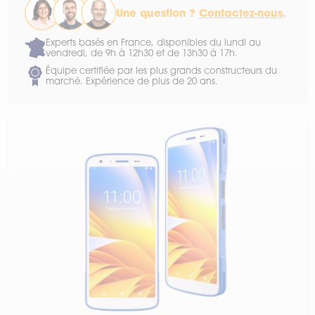
Une question ?
Contactez-nous
.
Experts basés en France, disponibles du lundi au
vendredi, de 9h à 12h30 et de 13h30 à 17h.
Équipe certifiée par les plus grands constructeurs du
marché. Expérience de plus de 20 ans.