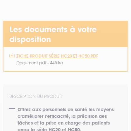
Les documents à votre
disposition
FICHE PRODUIT SÉRIE HC20 ET HC50.PDF
Document pdf - 445 ko
DESCRIPTION DU PRODUIT
Offrez aux personnels de santé les moyens
d’améliorer l’efficacité, la précision des
tâches et la prise en charge des patients
avec la série HC20 et HC50.