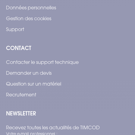
Données personnelles
Gestion des cookies
Support
CONTACT
Contacter le support technique
Demander un devis
Question sur un matériel
Recrutement
NEWSLETTER
Recevez toutes les actualités de TIMCOD
Votre e-mail professionnel :