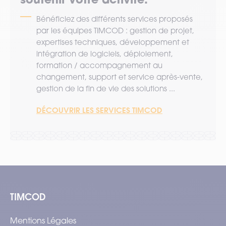
Bénéficiez des différents services proposés
par les équipes TIMCOD : gestion de projet,
expertises techniques, développement et
intégration de logiciels, déploiement,
formation / accompagnement au
changement, support et service après-vente,
gestion de la fin de vie des solutions ...
DÉCOUVRIR LES SERVICES TIMCOD
TIMCOD
Mentions Légales