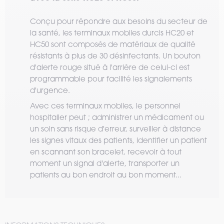
Conçu pour répondre aux besoins du secteur de
la santé, les terminaux mobiles durcis HC20 et
HC50 sont composés de matériaux de qualité
résistants à plus de 30 désinfectants. Un bouton
d'alerte rouge situé à l'arrière de celui-ci est
programmable pour facilité les signalements
d'urgence.
Avec ces terminaux mobiles, le personnel
hospitalier peut ; administrer un médicament ou
un soin sans risque d'erreur, surveiller à distance
les signes vitaux des patients, identifier un patient
en scannant son bracelet, recevoir à tout
moment un signal d'alerte, transporter un
patients au bon endroit au bon moment...