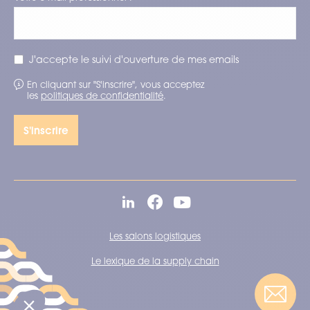
J'accepte le suivi d'ouverture de mes emails
En cliquant sur "S'inscrire", vous acceptez
les
politiques de confidentialité
.
Les salons logistiques
Le lexique de la supply chain