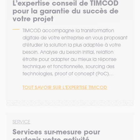
L’expertise
conseil
de TIMCOD
pour la garantie du succès de
votre projet
TIMCOD accompagne la transformation
digitale de votre entreprise en vous proposant
d'étudier la solution la plus adaptée à votre
besoin. Analyse du besoin initial, relation
étroite pour adapter au mieux la réponse
technique et fonctionnelle, sourcing des
technologies, proof of concept (PoC)…
TOUT SAVOIR SUR L'EXPERTISE TIMCOD
SERVICE
Services sur-mesure pour
soutenir votre activité.