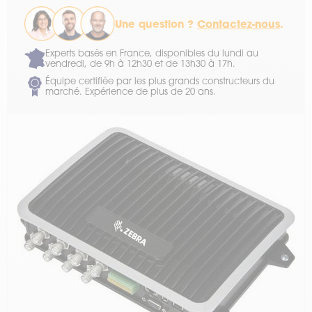
Une question ?
Contactez-nous
.
Experts basés en France, disponibles du lundi au
vendredi, de 9h à 12h30 et de 13h30 à 17h.
Équipe certifiée par les plus grands constructeurs du
marché. Expérience de plus de 20 ans.