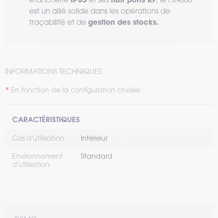
est un allié solide dans les opérations de
gestion des stocks.
traçabilité et de
INFORMATIONS TECHNIQUES
En fonction de la configuration choisie
CARACTÉRISTIQUES
Cas d'utilisation
Intérieur
Environnement
Standard
d'utilisation