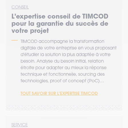
CONSEIL
L’expertise
conseil
de TIMCOD
pour la garantie du succès de
votre projet
TIMCOD accompagne la transformation
digitale de votre entreprise en vous proposant
d'étudier la solution la plus adaptée à votre
besoin. Analyse du besoin initial, relation
étroite pour adapter au mieux la réponse
technique et fonctionnelle, sourcing des
technologies, proof of concept (PoC)…
TOUT SAVOIR SUR L'EXPERTISE TIMCOD
SERVICE