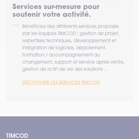
Services sur-mesure pour
soutenir votre activité.
Bénéficiez des différents services proposés
par les équipes TIMCOD : gestion de projet,
expertises techniques, développement et
intégration de logiciels, déploiement,
formation / accompagnement au
changement, support et service après-vente,
gestion de la fin de vie des solutions ...
DÉCOUVRIR LES SERVICES TIMCOD
TIMCOD