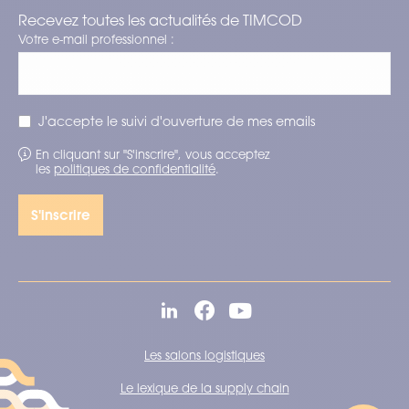
Recevez toutes les actualités de TIMCOD
Votre e-mail professionnel :
J'accepte le suivi d'ouverture de mes emails
En cliquant sur "S'inscrire", vous acceptez
les
politiques de confidentialité
.
Les salons logistiques
Le lexique de la supply chain