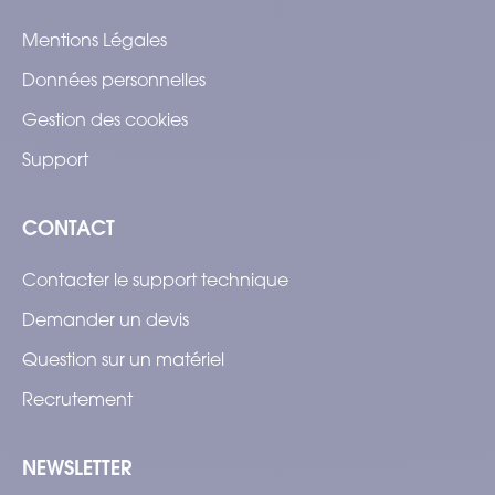
Mentions Légales
Données personnelles
Gestion des cookies
Support
CONTACT
Contacter le support technique
Demander un devis
Question sur un matériel
Recrutement
NEWSLETTER