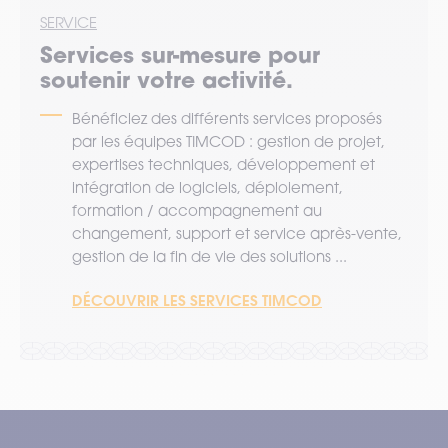
SERVICE
Services sur-mesure pour
soutenir votre activité.
Bénéficiez des différents services proposés
par les équipes TIMCOD : gestion de projet,
expertises techniques, développement et
intégration de logiciels, déploiement,
formation / accompagnement au
changement, support et service après-vente,
gestion de la fin de vie des solutions ...
DÉCOUVRIR LES SERVICES TIMCOD