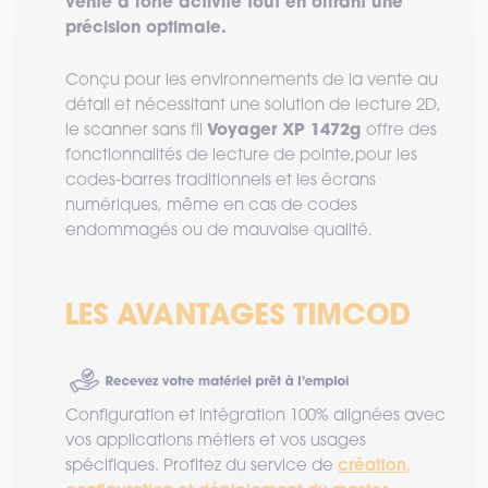
vente à forte activité tout en offrant une
précision optimale.
Conçu pour les environnements de la vente au
détail et nécessitant une solution de lecture 2D,
Voyager XP 1472g
le scanner sans fil
offre des
fonctionnalités de lecture de pointe,pour les
codes-barres traditionnels et les écrans
numériques, même en cas de codes
endommagés ou de mauvaise qualité.
Configuration et intégration 100% alignées avec
vos applications métiers et vos usages
création,
spécifiques. Profitez du service de