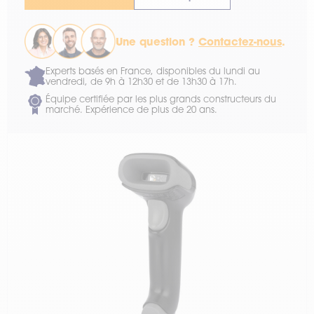
Une question ?
Contactez-nous
.
Experts basés en France, disponibles du lundi au
vendredi, de 9h à 12h30 et de 13h30 à 17h.
Équipe certifiée par les plus grands constructeurs du
marché. Expérience de plus de 20 ans.