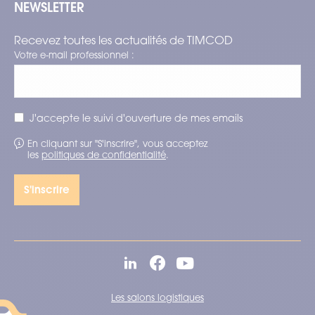
NEWSLETTER
Recevez toutes les actualités de TIMCOD
Votre e-mail professionnel :
J'accepte le suivi d'ouverture de mes emails
En cliquant sur "S'inscrire", vous acceptez
les
politiques de confidentialité
.
Les salons logistiques