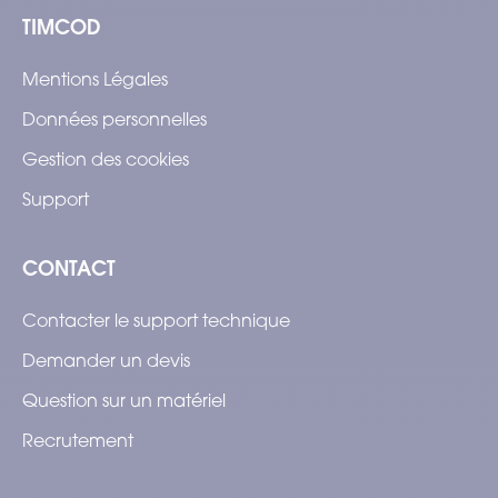
TIMCOD
Mentions Légales
Données personnelles
Gestion des cookies
Support
CONTACT
Contacter le support technique
Demander un devis
Question sur un matériel
Recrutement