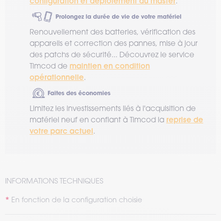
configuration et déploiement du master
.
Renouvellement des batteries, vérification des
appareils et correction des pannes, mise à jour
des patchs de sécurité... Découvrez le service
maintien en condition
Timcod de
opérationnelle
.
Limitez les investissements liés à l'acquisition de
reprise de
matériel neuf en confiant à Timcod la
votre parc actuel
.
INFORMATIONS TECHNIQUES
En fonction de la configuration choisie