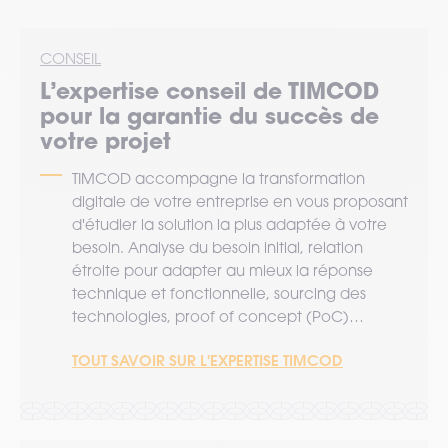
CONSEIL
L’expertise
conseil
de TIMCOD
pour la garantie du succès de
votre projet
TIMCOD accompagne la transformation
digitale de votre entreprise en vous proposant
d'étudier la solution la plus adaptée à votre
besoin. Analyse du besoin initial, relation
étroite pour adapter au mieux la réponse
technique et fonctionnelle, sourcing des
technologies, proof of concept (PoC)…
TOUT SAVOIR SUR L'EXPERTISE TIMCOD