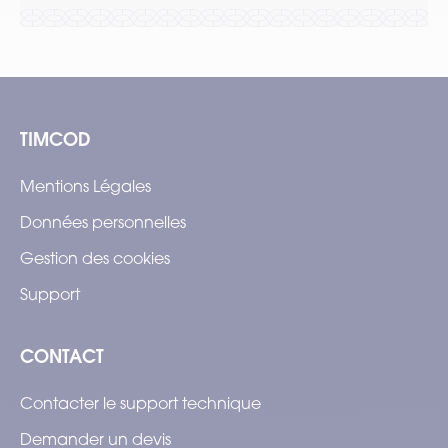
TIMCOD
Mentions Légales
Données personnelles
Gestion des cookies
Support
CONTACT
Contacter le support technique
Demander un devis