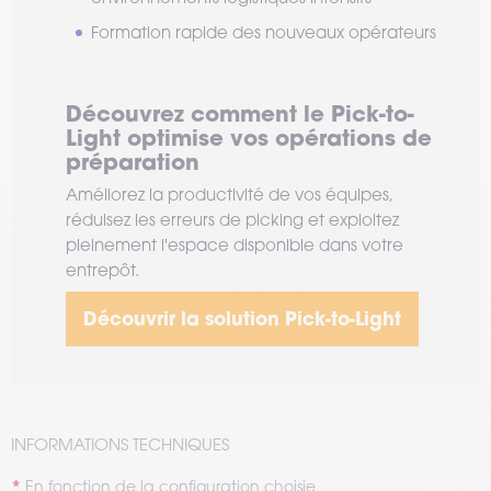
Formation rapide des nouveaux opérateurs
Découvrez comment le Pick-to-
Light optimise vos opérations de
préparation
Améliorez la productivité de vos équipes,
réduisez les erreurs de picking et exploitez
pleinement l'espace disponible dans votre
entrepôt.
Découvrir la solution Pick-to-Light
INFORMATIONS TECHNIQUES
En fonction de la configuration choisie