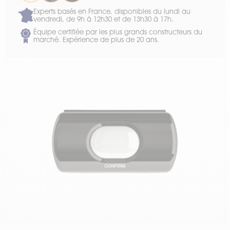
Experts basés en France, disponibles du lundi au
vendredi, de 9h à 12h30 et de 13h30 à 17h.
Équipe certifiée par les plus grands constructeurs du
marché. Expérience de plus de 20 ans.