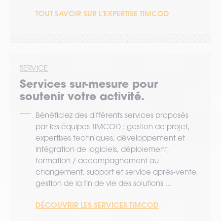
TOUT SAVOIR SUR L'EXPERTISE TIMCOD
SERVICE
Services sur-mesure pour
soutenir votre activité.
Bénéficiez des différents services proposés
par les équipes TIMCOD : gestion de projet,
expertises techniques, développement et
intégration de logiciels, déploiement,
formation / accompagnement au
changement, support et service après-vente,
gestion de la fin de vie des solutions ...
DÉCOUVRIR LES SERVICES TIMCOD