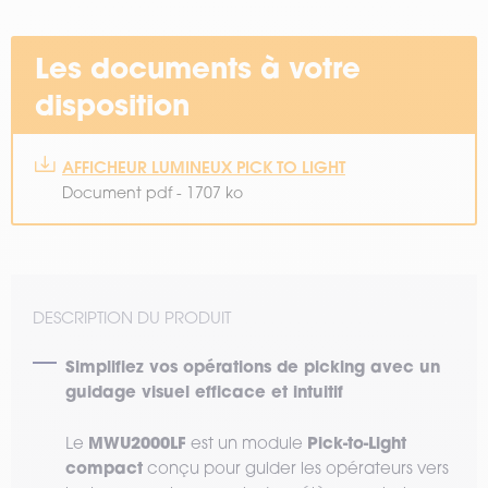
Les documents à votre
disposition
AFFICHEUR LUMINEUX PICK TO LIGHT
Document pdf - 1707 ko
DESCRIPTION DU PRODUIT
Simplifiez vos opérations de picking avec un
guidage visuel efficace et intuitif
MWU2000LF
Pick-to-Light
Le
est un module
compact
conçu pour guider les opérateurs vers