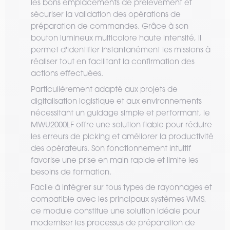
les bons emplacements de prélèvement et
sécuriser la validation des opérations de
préparation de commandes. Grâce à son
bouton lumineux multicolore haute intensité, il
permet d'identifier instantanément les missions à
réaliser tout en facilitant la confirmation des
actions effectuées.
Particulièrement adapté aux projets de
digitalisation logistique et aux environnements
nécessitant un guidage simple et performant, le
MWU2000LF offre une solution fiable pour réduire
les erreurs de picking et améliorer la productivité
des opérateurs. Son fonctionnement intuitif
favorise une prise en main rapide et limite les
besoins de formation.
Facile à intégrer sur tous types de rayonnages et
compatible avec les principaux systèmes WMS,
ce module constitue une solution idéale pour
moderniser les processus de préparation de