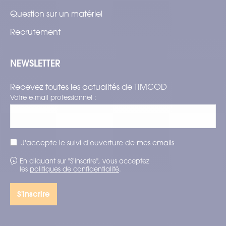
Question sur un matériel
Recrutement
NEWSLETTER
Recevez toutes les actualités de TIMCOD
Votre e-mail professionnel :
J'accepte le suivi d'ouverture de mes emails
En cliquant sur "S'inscrire", vous acceptez
les
politiques de confidentialité
.