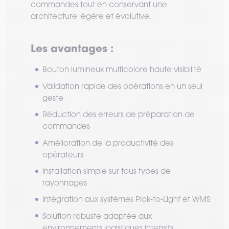
commandes tout en conservant une
architecture légère et évolutive.
Les avantages :
Bouton lumineux multicolore haute visibilité
Validation rapide des opérations en un seul
geste
Réduction des erreurs de préparation de
commandes
Amélioration de la productivité des
opérateurs
Installation simple sur tous types de
rayonnages
Intégration aux systèmes Pick-to-Light et WMS
Solution robuste adaptée aux
environnements logistiques intensifs