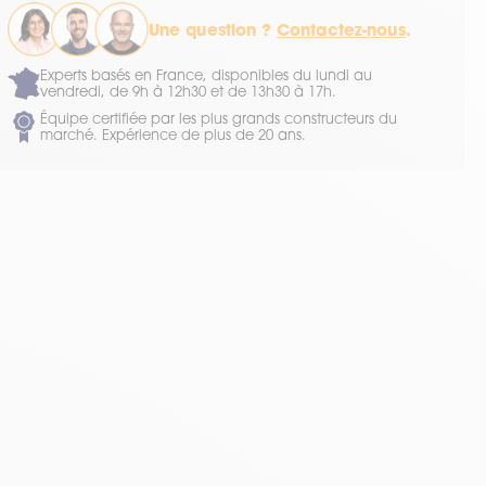
Une question ?
Contactez-nous
.
Experts basés en France, disponibles du lundi au
vendredi, de 9h à 12h30 et de 13h30 à 17h.
Équipe certifiée par les plus grands constructeurs du
marché. Expérience de plus de 20 ans.