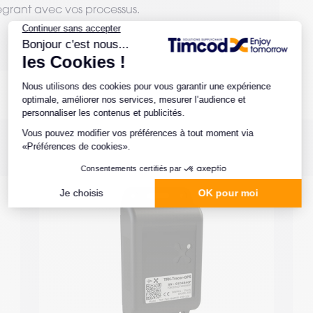
ntégrant avec vos processus.