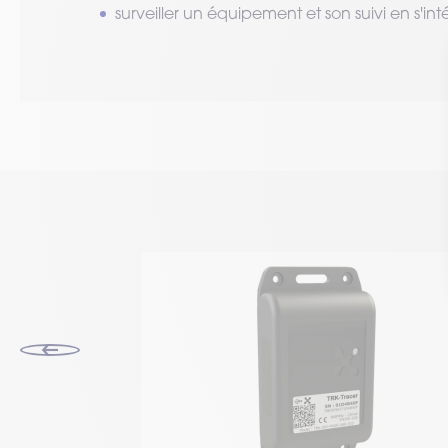
surveiller un équipement et son suivi en s'i