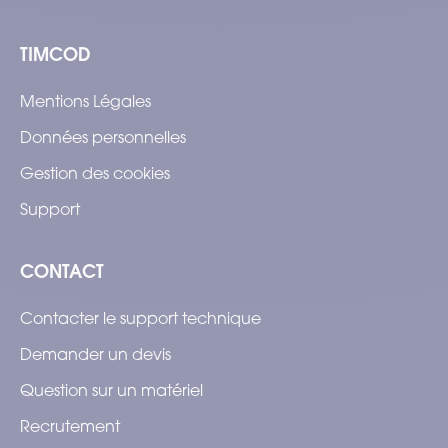
TIMCOD
Mentions Légales
Données personnelles
Gestion des cookies
Support
CONTACT
Contacter le support technique
Demander un devis
Question sur un matériel
Recrutement