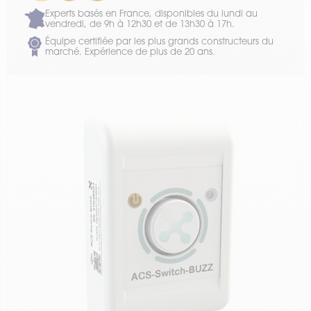
Experts basés en France, disponibles du lundi au
vendredi, de 9h à 12h30 et de 13h30 à 17h.
Équipe certifiée par les plus grands constructeurs du
marché. Expérience de plus de 20 ans.