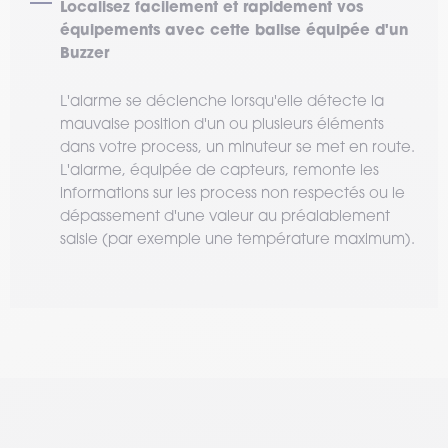
Localisez facilement et rapidement vos
équipements avec cette balise équipée d'un
Buzzer
L'alarme se déclenche lorsqu'elle détecte la
mauvaise position d'un ou plusieurs éléments
dans votre process, un minuteur se met en route.
L'alarme, équipée de capteurs, remonte les
informations sur les process non respectés ou le
dépassement d'une valeur au préalablement
saisie (par exemple une température maximum).