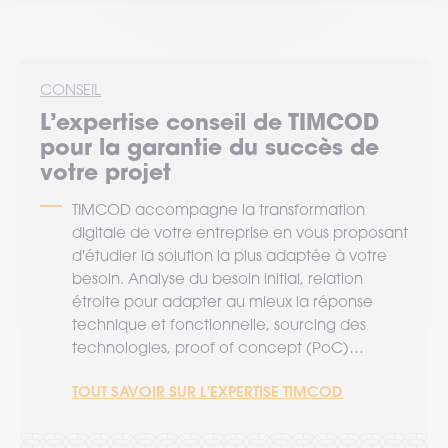
CONSEIL
L’expertise
conseil
de TIMCOD
pour la garantie du succès de
votre projet
TIMCOD accompagne la transformation
digitale de votre entreprise en vous proposant
d'étudier la solution la plus adaptée à votre
besoin. Analyse du besoin initial, relation
étroite pour adapter au mieux la réponse
technique et fonctionnelle, sourcing des
technologies, proof of concept (PoC)…
TOUT SAVOIR SUR L'EXPERTISE TIMCOD