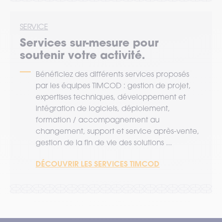
SERVICE
Services sur-mesure pour
soutenir votre activité.
Bénéficiez des différents services proposés
par les équipes TIMCOD : gestion de projet,
expertises techniques, développement et
intégration de logiciels, déploiement,
formation / accompagnement au
changement, support et service après-vente,
gestion de la fin de vie des solutions ...
DÉCOUVRIR LES SERVICES TIMCOD