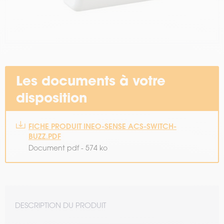
Les documents à votre
disposition
FICHE PRODUIT INEO-SENSE ACS-SWITCH-
BUZZ.PDF
Document pdf - 574 ko
DESCRIPTION DU PRODUIT