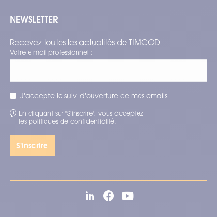
NEWSLETTER
Recevez toutes les actualités de TIMCOD
Votre e-mail professionnel :
J'accepte le suivi d'ouverture de mes emails
En cliquant sur "S'inscrire", vous acceptez
les
politiques de confidentialité
.