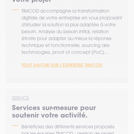
TIMCOD accompagne la transformation
digitale de votre entreprise en vous proposant
d'étudier la solution la plus adaptée à votre
besoin. Analyse du besoin initial, relation
étroite pour adapter au mieux la réponse
technique et fonctionnelle, sourcing des
technologies, proof of concept (PoC)…
TOUT SAVOIR SUR L'EXPERTISE TIMCOD
SERVICE
Services sur-mesure pour
soutenir votre activité.
Bénéficiez des différents services proposés
par les équipes TIMCOD : gestion de projet,