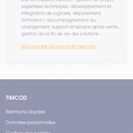
expertises techniques, développement et
intégration de logiciels, déploiement,
formation / accompagnement au
changement, support et service après-vente,
gestion de la fin de vie des solutions ...
DÉCOUVRIR LES SERVICES TIMCOD
TIMCOD
Mentions Légales
Données personnelles
Gestion des cookies