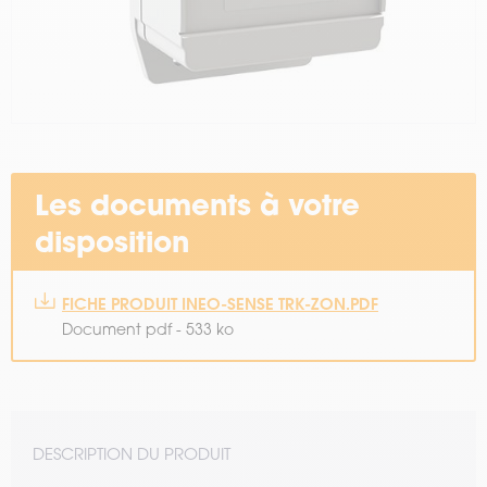
Les documents à votre
disposition
FICHE PRODUIT INEO-SENSE TRK-ZON.PDF
Document pdf - 533 ko
DESCRIPTION DU PRODUIT