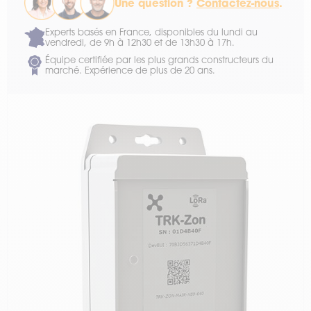
Une question ?
Contactez-nous
.
Experts basés en France, disponibles du lundi au
vendredi, de 9h à 12h30 et de 13h30 à 17h.
Équipe certifiée par les plus grands constructeurs du
marché. Expérience de plus de 20 ans.