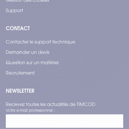
Support
CONTACT
Contacter le support technique
Demander un devis
Question sur un matériel
Recrutement
NEWSLETTER
Recevez toutes les actualités de TIMCOD
Votre e-mail professionnel :