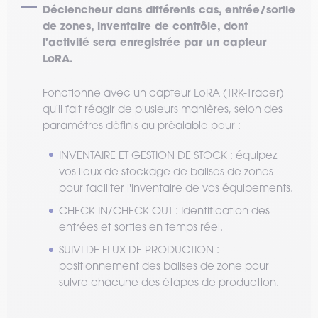
Déclencheur dans différents cas, entrée/sortie
de zones, inventaire de contrôle, dont
l'activité sera enregistrée par un capteur
LoRA.
Fonctionne avec un capteur LoRA (TRK-Tracer)
qu'il fait réagir de plusieurs manières, selon des
paramètres définis au préalable pour :
INVENTAIRE ET GESTION DE STOCK : équipez
vos lieux de stockage de balises de zones
pour faciliter l'inventaire de vos équipements.
CHECK IN/CHECK OUT : Identification des
entrées et sorties en temps réel.
SUIVI DE FLUX DE PRODUCTION :
positionnement des balises de zone pour
suivre chacune des étapes de production.