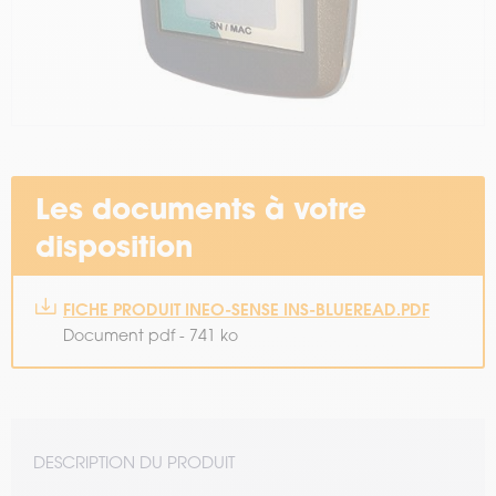
Les documents à votre
disposition
FICHE PRODUIT INEO-SENSE INS-BLUEREAD.PDF
Document pdf - 741 ko
DESCRIPTION DU PRODUIT