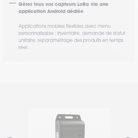
Gérez tous vos capteurs LoRa via une
application Android dédiée
Applications mobiles flexibles avec menu
personnalisable : inventaire, demande de statut
unitaire, reparamétrage des produits en temps
réel.