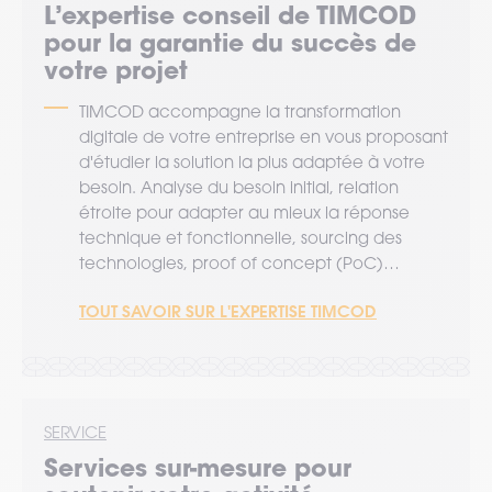
L’expertise
conseil
de TIMCOD
pour la garantie du succès de
votre projet
TIMCOD accompagne la transformation
digitale de votre entreprise en vous proposant
d'étudier la solution la plus adaptée à votre
besoin. Analyse du besoin initial, relation
étroite pour adapter au mieux la réponse
technique et fonctionnelle, sourcing des
technologies, proof of concept (PoC)…
TOUT SAVOIR SUR L'EXPERTISE TIMCOD
SERVICE
Services sur-mesure pour