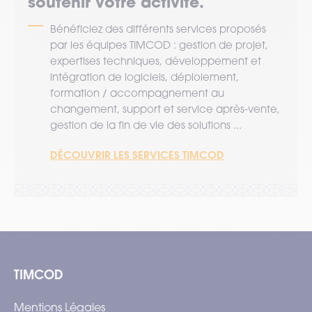
soutenir votre activité.
Bénéficiez des différents services proposés
par les équipes TIMCOD : gestion de projet,
expertises techniques, développement et
intégration de logiciels, déploiement,
formation / accompagnement au
changement, support et service après-vente,
gestion de la fin de vie des solutions ...
DÉCOUVRIR LES SERVICES TIMCOD
TIMCOD
Mentions Légales