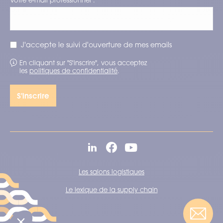
Votre e-mail professionnel :
J'accepte le suivi d'ouverture de mes emails
En cliquant sur "S'inscrire", vous acceptez
les
politiques de confidentialité
.
Les salons logistiques
Le lexique de la supply chain