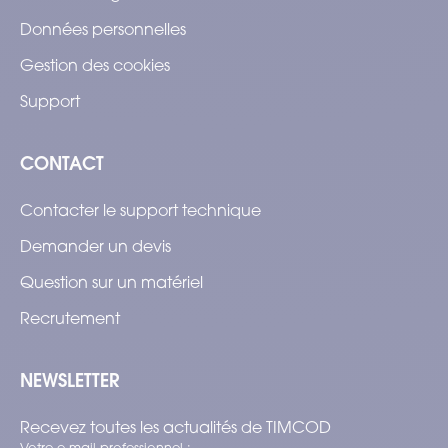
Données personnelles
Gestion des cookies
Support
CONTACT
Contacter le support technique
Demander un devis
Question sur un matériel
Recrutement
NEWSLETTER
Recevez toutes les actualités de TIMCOD