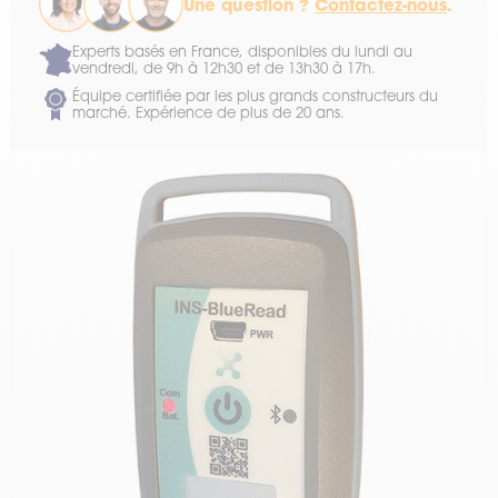
Une question ?
Contactez-nous
.
Experts basés en France, disponibles du lundi au
vendredi, de 9h à 12h30 et de 13h30 à 17h.
Équipe certifiée par les plus grands constructeurs du
marché. Expérience de plus de 20 ans.