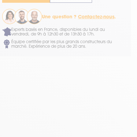
Une question ?
Contactez-nous
.
Experts basés en France, disponibles du lundi au
vendredi, de 9h à 12h30 et de 13h30 à 17h.
Équipe certifiée par les plus grands constructeurs du
marché. Expérience de plus de 20 ans.