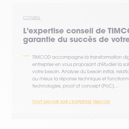
CONSEIL
L’expertise
conseil
de TIMC
garantie du succès de votre
TIMCOD accompagne la transformation digi
entreprise en vous proposant d'étudier la so
votre besoin. Analyse du besoin initial, relat
au mieux la réponse technique et fonctionne
technologies, proof of concept (PoC)…
TOUT SAVOIR SUR L'EXPERTISE TIMCOD