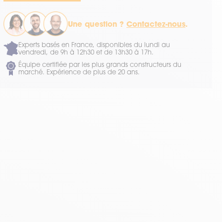
Une question ?
Contactez-nous
.
Experts basés en France, disponibles du lundi au
vendredi, de 9h à 12h30 et de 13h30 à 17h.
Équipe certifiée par les plus grands constructeurs du
marché. Expérience de plus de 20 ans.