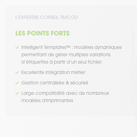
L'EXPERTISE CONSEIL TIMCOD
LES POINTS FORTS
Intelligent Templates™ : modèles dynamiques
permettant de gérer multiples variations
d’étiquettes à partir d’un seul fichier.
Excellente intégration métier
Gestion centralisée & sécurisé
Large compatibilité avec de nombreux
modèles d'imprimantes