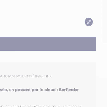
AUTOMATISATION D’ÉTIQUETTES
isée, en passant par le cloud : BarTender