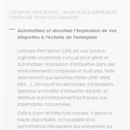
LOFTWARE PRINT SERVER : UN MOTEUR D’IMPRESSION
CENTRALISÉ POUR VOS ÉTIQUETTES
Automatisez et sécurisez l’impression de vos
étiquettes à l’échelle de l’entreprise
Loftware Print Server (LPS) est une solution
logicielle on-premise conçue pour gérer et
automatiser l’impression d’étiquettes dans des
environnements complexes et multi-sites. Relié
directement aux systèmes métier (ERP, WMS,
MES…), LPS reçoit les demandes d’impression,
applique le modèle d’étiquette adapté, et
distribue automatiquement les travaux aux
imprimantes concernées.
Grâce à son architecture robuste, il assure la
haute disponibilité, la traçabilité et la
performance nécessaires aux entreprises qui