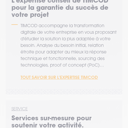
L’expertise
conseil
de TIMCOD
pour la garantie du succès de
votre projet
TIMCOD accompagne la transformation
digitale de votre entreprise en vous proposant
d'étudier la solution la plus adaptée à votre
besoin. Analyse du besoin initial, relation
étroite pour adapter au mieux la réponse
technique et fonctionnelle, sourcing des
technologies, proof of concept (PoC)…
TOUT SAVOIR SUR L'EXPERTISE TIMCOD
SERVICE
Services sur-mesure pour
soutenir votre activité.