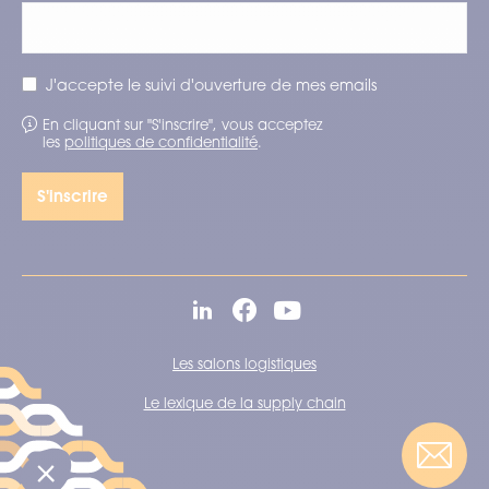
J'accepte le suivi d'ouverture de mes emails
En cliquant sur "S'inscrire", vous acceptez
les
politiques de confidentialité
.
Les salons logistiques
Le lexique de la supply chain