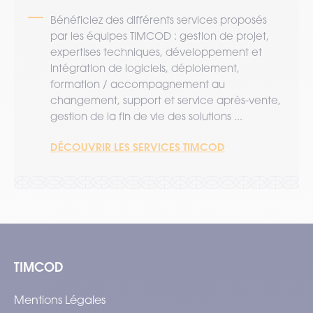
Bénéficiez des différents services proposés
par les équipes TIMCOD : gestion de projet,
expertises techniques, développement et
intégration de logiciels, déploiement,
formation / accompagnement au
changement, support et service après-vente,
gestion de la fin de vie des solutions ...
DÉCOUVRIR LES SERVICES TIMCOD
TIMCOD
Mentions Légales