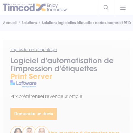
Accueil
Solutions
Solutions logicielles étiquettes codes-barres et RFID
Impression et étiquetage
Logiciel d'automatisation de
l'impression d'étiquettes
Print Server
Prix préférentiel revendeur officiel
Demander un devis