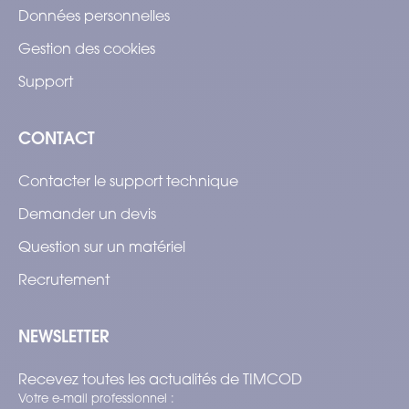
Données personnelles
Gestion des cookies
Support
CONTACT
Contacter le support technique
Demander un devis
Question sur un matériel
Recrutement
NEWSLETTER
Recevez toutes les actualités de TIMCOD
Votre e-mail professionnel :