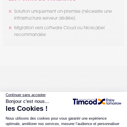
Solution uniquement on-premise (nécessite une
infrastructure serveur dédiée)
Migration vers Loftware Cloud ou NiceLabel
recommandée