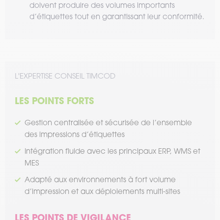
doivent produire des volumes importants
d’étiquettes tout en garantissant leur conformité.
L'EXPERTISE CONSEIL TIMCOD
LES POINTS FORTS
Gestion centralisée et sécurisée de l’ensemble
des impressions d’étiquettes
Intégration fluide avec les principaux ERP, WMS et
MES
Adapté aux environnements à fort volume
d’impression et aux déploiements multi-sites
LES POINTS DE VIGILANCE