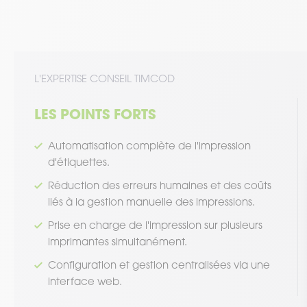
L'EXPERTISE CONSEIL TIMCOD
LES POINTS FORTS
Automatisation complète de l'impression
d'étiquettes.
Réduction des erreurs humaines et des coûts
liés à la gestion manuelle des impressions.
Prise en charge de l'impression sur plusieurs
imprimantes simultanément.
Configuration et gestion centralisées via une
interface web.