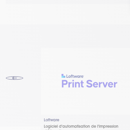
Loftware
ion d’étiquettes
Logiciel d'automatisation de l'impression