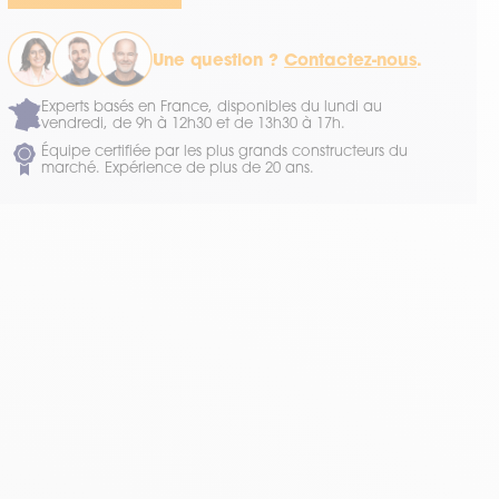
Une question ?
Contactez-nous
.
Experts basés en France, disponibles du lundi au
vendredi, de 9h à 12h30 et de 13h30 à 17h.
Équipe certifiée par les plus grands constructeurs du
marché. Expérience de plus de 20 ans.