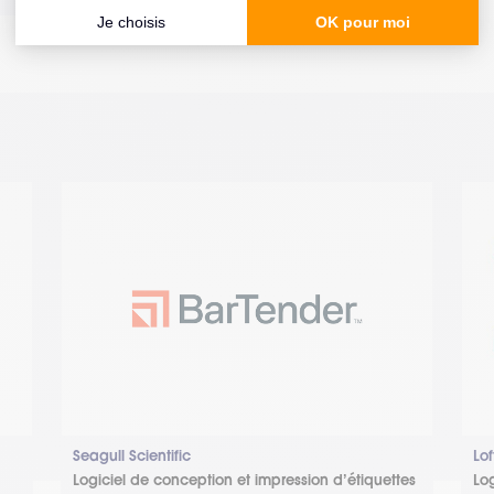
Seagull Scientific
Lo
Logiciel de conception et impression d’étiquettes
Lo