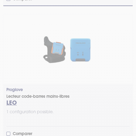
Proglove
Lecteur code-barres mains-libres
LEO
1 configuration possible.
Comparer