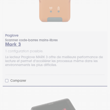
Proglove
Scanner code-barres mains-libres
Mark 3
1 configuration possible.
Le lecteur Proglove MARK 3 offre de meilleure performance de
lecture et permet d'accélérer les processus même dans les
environnements les plus difficiles.
Comparer