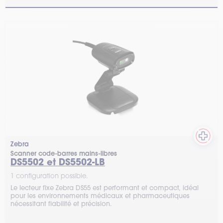
Zebra
Scanner code-barres mains-libres
DS5502 et DS5502-LB
1 configuration possible.
Le lecteur fixe Zebra DS55 est performant et compact, idéal
pour les environnements médicaux et pharmaceutiques
nécessitant fiabilité et précision.