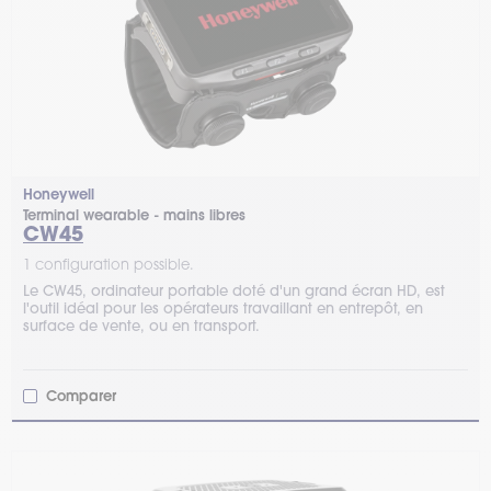
Honeywell
Terminal wearable - mains libres
CW45
1 configuration possible.
Le CW45, ordinateur portable doté d'un grand écran HD, est
l'outil idéal pour les opérateurs travaillant en entrepôt, en
surface de vente, ou en transport.
Comparer