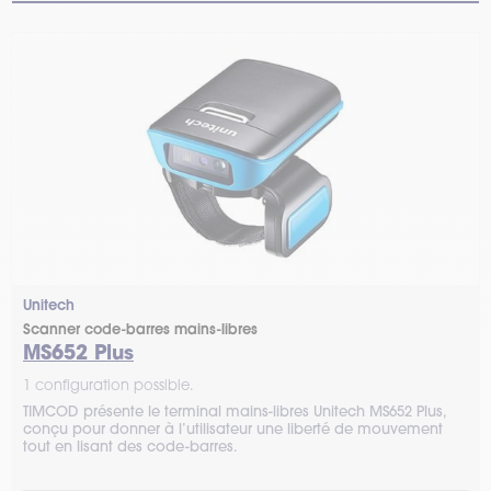
Unitech
Scanner code-barres mains-libres
MS652 Plus
1 configuration possible.
TIMCOD présente le terminal mains-libres Unitech MS652 Plus,
conçu pour donner à l’utilisateur une liberté de mouvement
tout en lisant des code-barres.