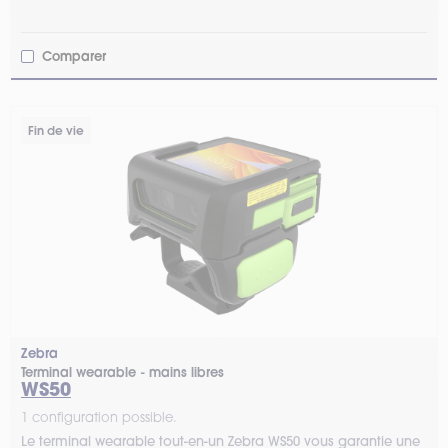
Comparer
Fin de vie
Zebra
Terminal wearable - mains libres
WS50
1 configuration possible.
Le terminal wearable tout-en-un Zebra WS50 vous garantie une