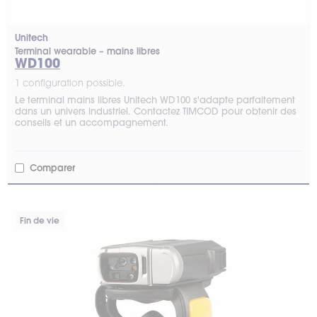
Unitech
Terminal wearable – mains libres
WD100
1 configuration possible.
Le terminal mains libres Unitech WD100 s'adapte parfaitement
dans un univers industriel. Contactez TIMCOD pour obtenir des
conseils et un accompagnement.
Comparer
Fin de vie