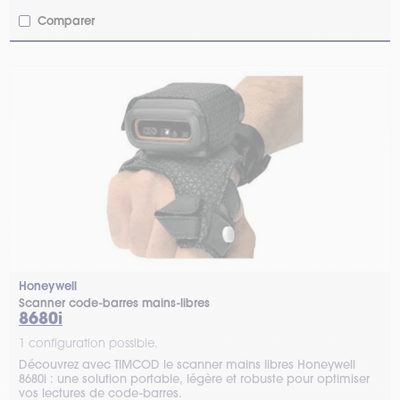
Comparer
Honeywell
Scanner code-barres mains-libres
8680i
1 configuration possible.
Découvrez avec TIMCOD le scanner mains libres Honeywell
8680i : une solution portable, légère et robuste pour optimiser
vos lectures de code-barres.