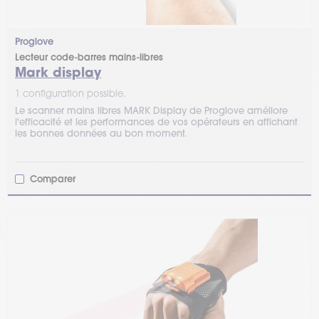
Proglove
Lecteur code-barres mains-libres
Mark display
1 configuration possible.
Le scanner mains libres MARK Display de Proglove améliore
l'efficacité et les performances de vos opérateurs en affichant
les bonnes données au bon moment.
Comparer