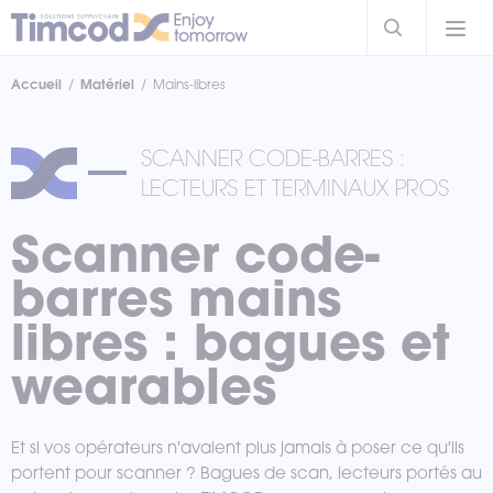
Accueil
Matériel
Mains-libres
SCANNER CODE-BARRES :
LECTEURS ET TERMINAUX PROS
Scanner code-
barres mains
libres : bagues et
wearables
Et si vos opérateurs n'avaient plus jamais à poser ce qu'ils
portent pour scanner ? Bagues de scan, lecteurs portés au