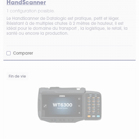
HandScanner
1 configuration possible.
Le HandScanner de Datalogic est pratique, petit et léger.
Résistant à de multiples chutes à 2 mètres de hauteur, il est
idéal pour le domaine du transport , la logistique, le retail, la
santé ou encore la production.
Comparer
Fin de vie