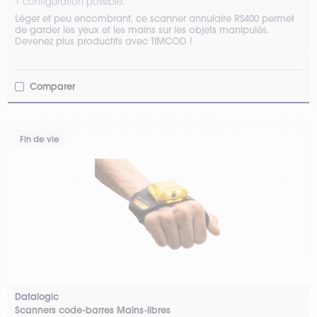
1 configuration possible.
Léger et peu encombrant, ce scanner annulaire RS400 permet
de garder les yeux et les mains sur les objets manipulés.
Devenez plus productifs avec TIMCOD !
Comparer
Fin de vie
Datalogic
Scanners code-barres Mains-libres