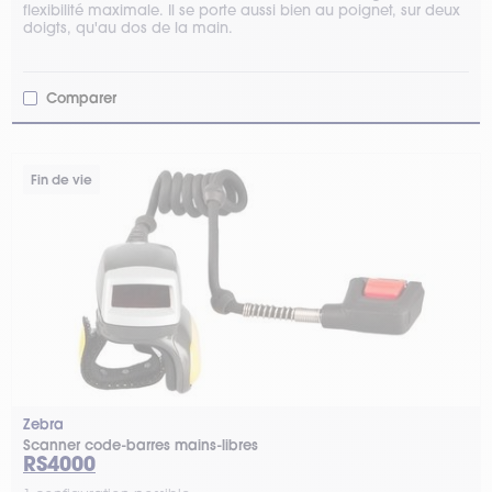
flexibilité maximale. Il se porte aussi bien au poignet, sur deux
doigts, qu'au dos de la main.
Comparer
Fin de vie
Zebra
Scanner code-barres mains-libres
RS4000