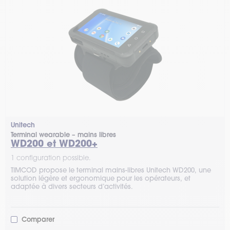
Unitech
Terminal wearable – mains libres
WD200 et WD200+
1 configuration possible.
TIMCOD propose le terminal mains-libres Unitech WD200, une
solution légère et ergonomique pour les opérateurs, et
adaptée à divers secteurs d’activités.
Comparer