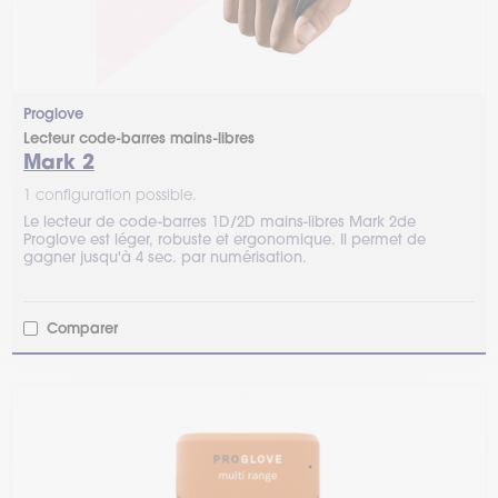
Proglove
Lecteur code-barres mains-libres
Mark 2
1 configuration possible.
Le lecteur de code-barres 1D/2D mains-libres Mark 2de
Proglove est léger, robuste et ergonomique. Il permet de
gagner jusqu'à 4 sec. par numérisation.
Comparer