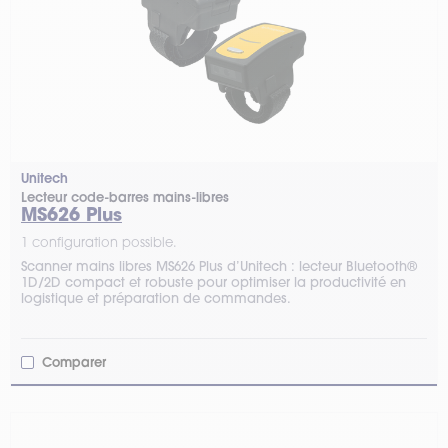
Unitech
Lecteur code-barres mains-libres
MS626 Plus
1 configuration possible.
Scanner mains libres MS626 Plus d’Unitech : lecteur Bluetooth®
1D/2D compact et robuste pour optimiser la productivité en
logistique et préparation de commandes.
Comparer