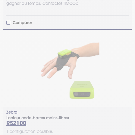
gagner du temps. Contactez TIMCOD.
Comparer
Zebra
Lecteur code-barres mains-libres
RS2100
1 configuration possible.