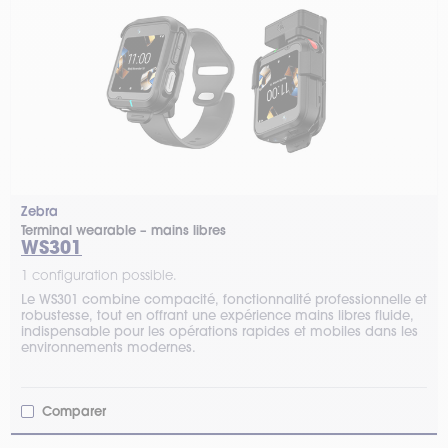
Zebra
Terminal wearable – mains libres
WS301
1 configuration possible.
Le WS301 combine compacité, fonctionnalité professionnelle et
robustesse, tout en offrant une expérience mains libres fluide,
indispensable pour les opérations rapides et mobiles dans les
environnements modernes.
Comparer