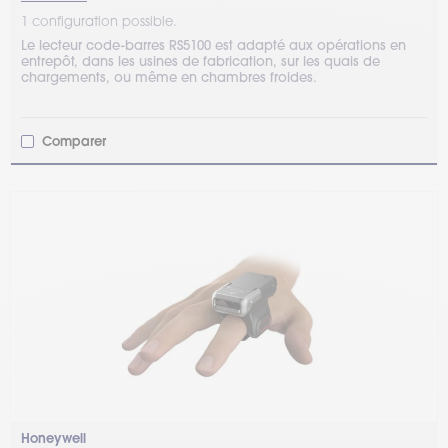
1 configuration possible.
Le lecteur code-barres RS5100 est adapté aux opérations en
entrepôt, dans les usines de fabrication, sur les quais de
chargements, ou même en chambres froides.
Comparer
Honeywell