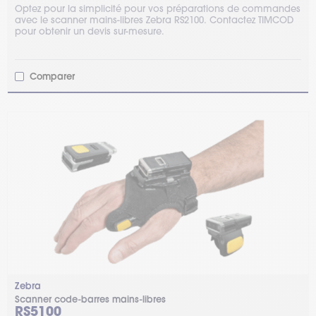
Optez pour la simplicité pour vos préparations de commandes
avec le scanner mains-libres Zebra RS2100. Contactez TIMCOD
pour obtenir un devis sur-mesure.
Comparer
Zebra
Scanner code-barres mains-libres
RS5100