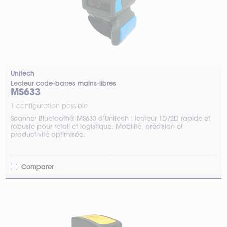
Unitech
Lecteur code-barres mains-libres
MS633
1 configuration possible.
Scanner Bluetooth® MS633 d’Unitech : lecteur 1D/2D rapide et
robuste pour retail et logistique. Mobilité, précision et
productivité optimisée.
Comparer