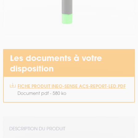
Les documents à votre
disposition
FICHE PRODUIT INEO-SENSE ACS-REPORT-LED.PDF
Document pdf - 580 ko
DESCRIPTION DU PRODUIT