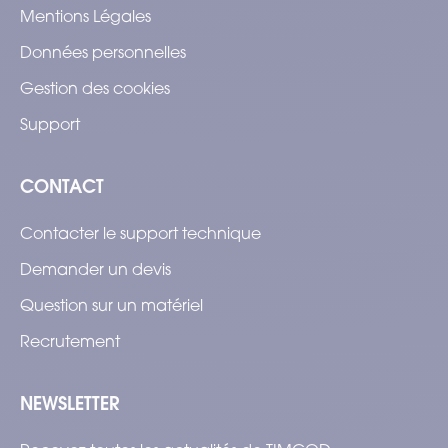
Mentions Légales
Données personnelles
Gestion des cookies
Support
CONTACT
Contacter le support technique
Demander un devis
Question sur un matériel
Recrutement
NEWSLETTER