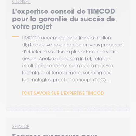
CONSEIL
L’expertise
conseil
de TIMCOD
pour la garantie du succès de
votre projet
TIMCOD accompagne la transformation
digitale de votre entreprise en vous proposant
d'étudier la solution la plus adaptée à votre
besoin. Analyse du besoin initial, relation
étroite pour adapter au mieux la réponse
technique et fonctionnelle, sourcing des
technologies, proof of concept (PoC)…
TOUT SAVOIR SUR L'EXPERTISE TIMCOD
SERVICE