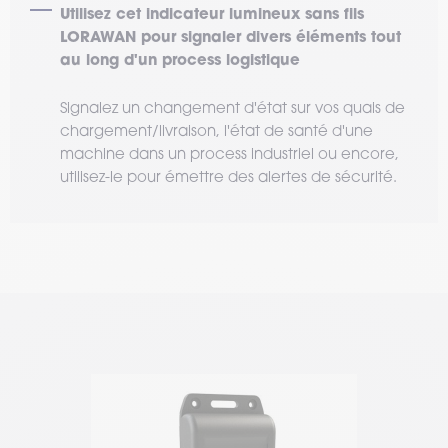
Utilisez cet indicateur lumineux sans fils
LORAWAN pour signaler divers éléments tout
au long d'un process logistique
Signalez un changement d'état sur vos quais de
chargement/livraison, l'état de santé d'une
machine dans un process industriel ou encore,
utilisez-le pour émettre des alertes de sécurité.