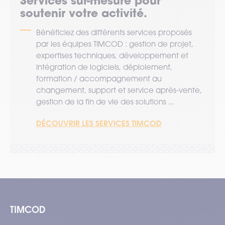
Services sur-mesure pour
soutenir votre activité.
Bénéficiez des différents services proposés
par les équipes TIMCOD : gestion de projet,
expertises techniques, développement et
intégration de logiciels, déploiement,
formation / accompagnement au
changement, support et service après-vente,
gestion de la fin de vie des solutions ...
DÉCOUVRIR LES SERVICES TIMCOD
TIMCOD