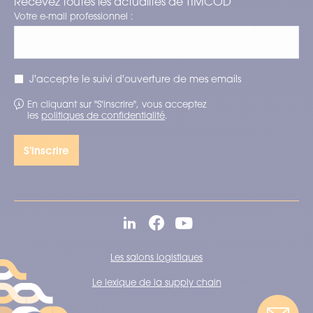
Recevez toutes les actualités de TIMCOD
Votre e-mail professionnel :
J'accepte le suivi d'ouverture de mes emails
En cliquant sur "S'inscrire", vous acceptez
les
politiques de confidentialité
.
Les salons logistiques
Le lexique de la supply chain