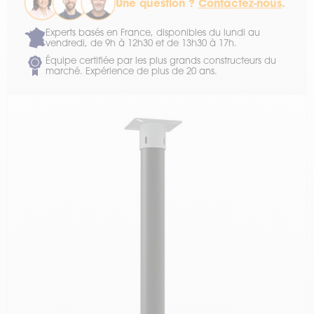
Une question ?
Contactez-nous
.
Experts basés en France, disponibles du lundi au
vendredi, de 9h à 12h30 et de 13h30 à 17h.
Équipe certifiée par les plus grands constructeurs du
marché. Expérience de plus de 20 ans.