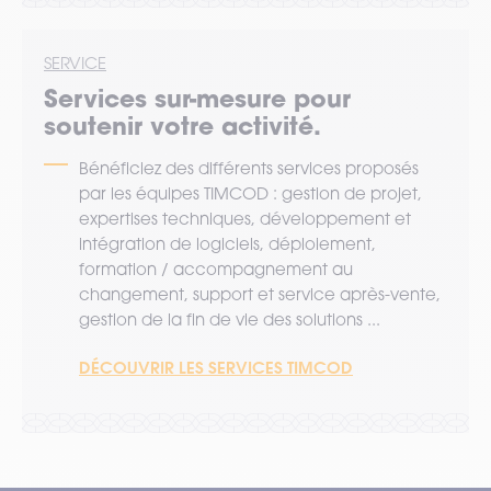
SERVICE
Services sur-mesure pour
soutenir votre activité.
Bénéficiez des différents services proposés
par les équipes TIMCOD : gestion de projet,
expertises techniques, développement et
intégration de logiciels, déploiement,
formation / accompagnement au
changement, support et service après-vente,
gestion de la fin de vie des solutions ...
DÉCOUVRIR LES SERVICES TIMCOD