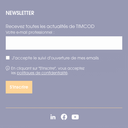
NEWSLETTER
Recevez toutes les actualités de TIMCOD
Votre e-mail professionnel :
J'accepte le suivi d'ouverture de mes emails
En cliquant sur "S'inscrire", vous acceptez
les
politiques de confidentialité
.