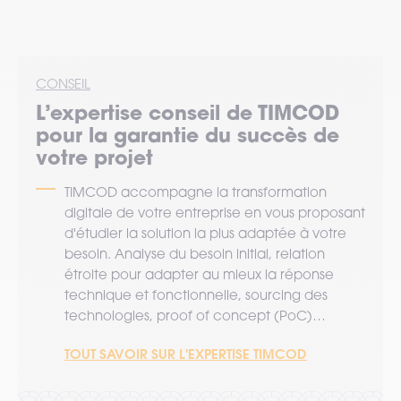
CONSEIL
L’expertise
conseil
de TIMCOD
pour la garantie du succès de
votre projet
TIMCOD accompagne la transformation
digitale de votre entreprise en vous proposant
d'étudier la solution la plus adaptée à votre
besoin. Analyse du besoin initial, relation
étroite pour adapter au mieux la réponse
technique et fonctionnelle, sourcing des
technologies, proof of concept (PoC)…
TOUT SAVOIR SUR L'EXPERTISE TIMCOD