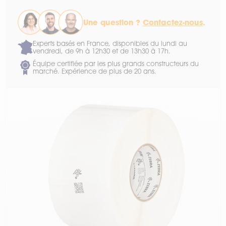
Une question ?
Contactez-nous
.
Experts basés en France, disponibles du lundi au
vendredi, de 9h à 12h30 et de 13h30 à 17h.
Équipe certifiée par les plus grands constructeurs du
marché. Expérience de plus de 20 ans.