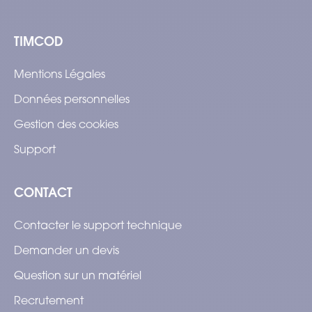
TIMCOD
Mentions Légales
Données personnelles
Gestion des cookies
Support
CONTACT
Contacter le support technique
Demander un devis
Question sur un matériel
Recrutement