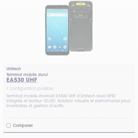
Unitech
Terminal mobile durci
EA530 UHF
1 configuration possible.
Terminal mobile Android EA530 UHF d’Unitech avec RFID
intégrée et lecteur 1D/2D. Solution robuste et performante pour
inventaires et gestion d’actifs.
Comparer