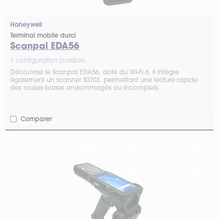
Honeywell
Terminal mobile durci
Scanpal EDA56
1 configuration possible.
Découvrez le Scanpal EDA56, doté du Wi-Fi 6, il intègre
également un scanner S0703, permettant une lecture rapide
des codes-barres endommagés ou incomplets.
Comparer