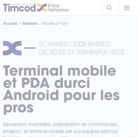
Accueil
Matériel
Mobile et PDA
SCANNER CODE-BARRES :
LECTEURS ET TERMINAUX PROS
Terminal mobile
et PDA durci
Android pour les
pros
Réception, inventaire, préparation de commandes,
livraison : le terminal mobile suit vos équipes partout.