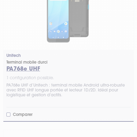
Unitech
Terminal mobile durci
PA768e UHF
1 configuration possible.
PA768e UHF d’Unitech : terminal mobile Android ultra-robuste
avec RFID UHF longue portée et lecteur 1D/2D. Idéal pour
logistique et gestion d’actifs.
Comparer