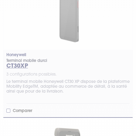
Honeywell
Terminal mobile durci
CT30XP
3 configurations possibles.
Le terminal mobile Honeywell CT30 XP dispose de la plateforme
Mobility EdgeTM, adaptée au commerce de détail, à la santé
ainsi que pour de la livraison.
Comparer