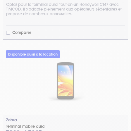
Optez pour le terminal durci tout-en-un Honeywell CT47 avec
TIMCOD. Il s'adapte pleinement aux opérateurs sédentaires et
propose de nombreux accessoires.
Comparer
Disponible aussi à la location
Zebra
Terminal mobile durci