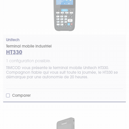
Unitech
Terminal mobile industriel
HT330
1 configuration possible.
TIMCOD vous présente le terminal mobile Unitech HT330.
Compagnon fiable qui vous suit toute la journée, le HT330 se
démarque par une autonomie de 20 heures.
Comparer