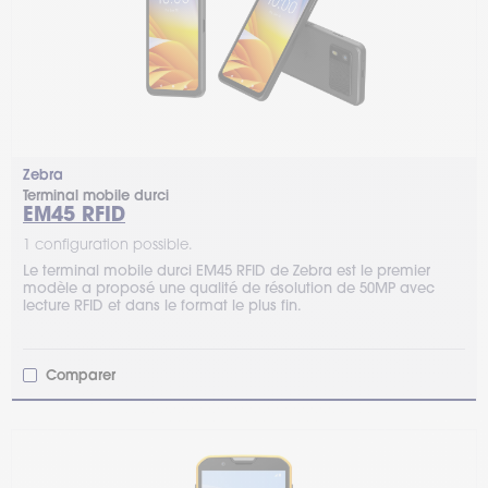
Zebra
Terminal mobile durci
EM45 RFID
1 configuration possible.
Le terminal mobile durci EM45 RFID de Zebra est le premier
modèle a proposé une qualité de résolution de 50MP avec
lecture RFID et dans le format le plus fin.
Comparer