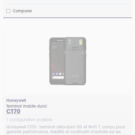
Comparer
Honeywell
Terminal mobile durci
CT70
1 configuration possible.
Honeywell CT70 : terminal ultra-durci 5G et Wi-Fi 7, conçu pour
garantir performance, fiabilité et continuité d’activité sur les