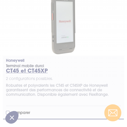
Honeywell
Terminal mobile durci
CT45 et CT45XP
2 configurations possibles.
Robustes et polyvalents les CT45 et CT45XP de Honeywell
garantissent des performances de connectivité et de
communication. Disponible également avec FlexRange.
Comparer