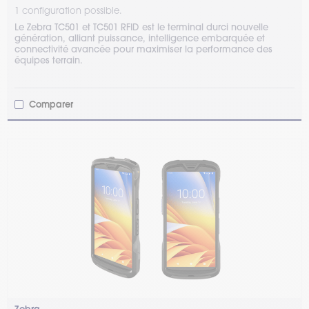
1 configuration possible.
Le Zebra TC501 et TC501 RFID est le terminal durci nouvelle
génération, alliant puissance, intelligence embarquée et
connectivité avancée pour maximiser la performance des
équipes terrain.
Comparer