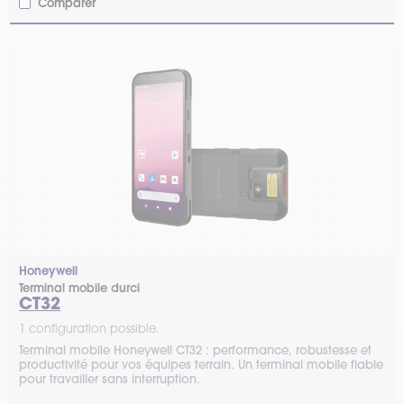
Comparer
Honeywell
Terminal mobile durci
CT32
1 configuration possible.
Terminal mobile Honeywell CT32 : performance, robustesse et
productivité pour vos équipes terrain. Un terminal mobile fiable
pour travailler sans interruption.