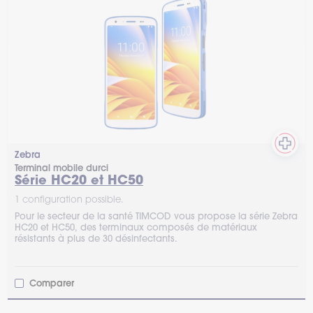
Zebra
Terminal mobile durci
Série HC20 et HC50
1 configuration possible.
Pour le secteur de la santé TIMCOD vous propose la série Zebra
HC20 et HC50, des terminaux composés de matériaux
résistants à plus de 30 désinfectants.
Comparer