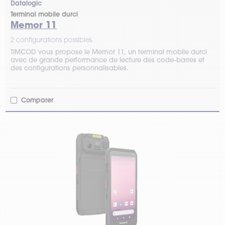
Datalogic
Terminal mobile durci
Memor 11
2 configurations possibles.
TIMCOD vous propose le Memor 11, un terminal mobile durci
avec de grande performance de lecture des code-barres et
des configurations personnalisables.
Comparer