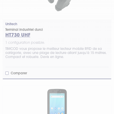
Unitech
Terminal industriel durci
HT730 UHF
1 configuration possible.
TIMCOD vous propose le meilleur lecteur mobile RFID de sa
catégorie, avec une plage de lecture allant jusqu’à 15 mètres.
Compact et robuste. Devis en ligne.
Comparer