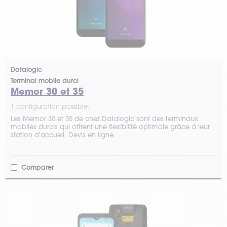
Datalogic
Terminal mobile durci
Memor 30 et 35
1 configuration possible.
Les Memor 30 et 35 de chez Datalogic sont des terminaux
mobiles durcis qui offrent une flexibilité optimale grâce à leur
station d'accueil. Devis en ligne.
Comparer