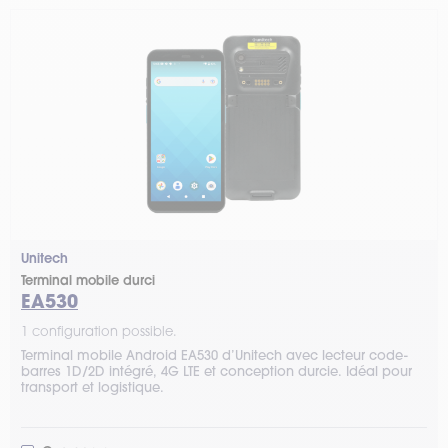
Unitech
Terminal mobile durci
EA530
1 configuration possible.
Terminal mobile Android EA530 d’Unitech avec lecteur code-
barres 1D/2D intégré, 4G LTE et conception durcie. Idéal pour
transport et logistique.