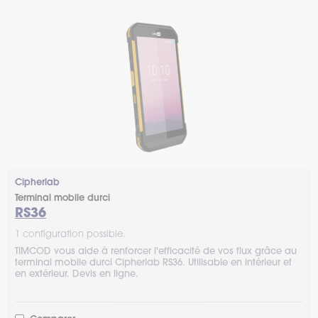
Cipherlab
Terminal mobile durci
RS36
1 configuration possible.
TIMCOD vous aide à renforcer l'efficacité de vos flux grâce au
terminal mobile durci Cipherlab RS36. Utilisable en intérieur et
en extérieur. Devis en ligne.