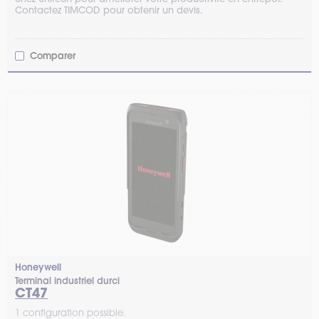
Contactez TIMCOD pour obtenir un devis.
Comparer
Honeywell
Terminal industriel durci
CT47
1 configuration possible.