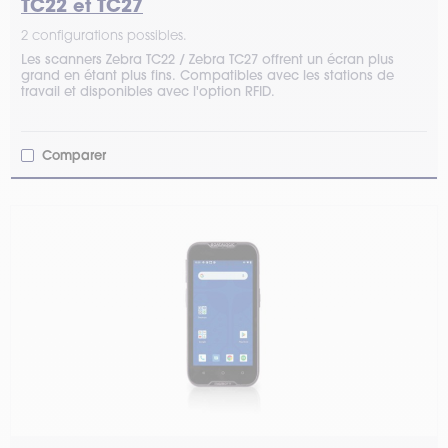
TC22 et TC27
2 configurations possibles.
Les scanners Zebra TC22 / Zebra TC27 offrent un écran plus
grand en étant plus fins. Compatibles avec les stations de
travail et disponibles avec l'option RFID.
Comparer