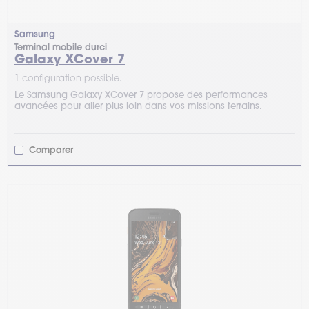
Samsung
Terminal mobile durci
Galaxy XCover 7
1 configuration possible.
Le Samsung Galaxy XCover 7 propose des performances
avancées pour aller plus loin dans vos missions terrains.
Comparer