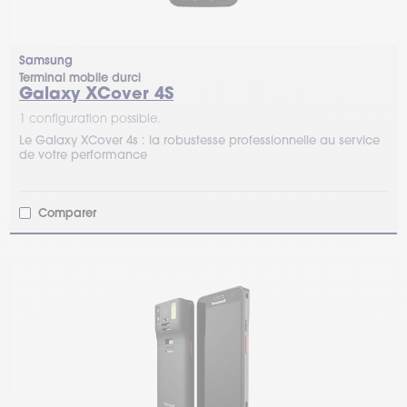
Samsung
Terminal mobile durci
Galaxy XCover 4S
1 configuration possible.
Le Galaxy XCover 4s : la robustesse professionnelle au service
de votre performance
Comparer