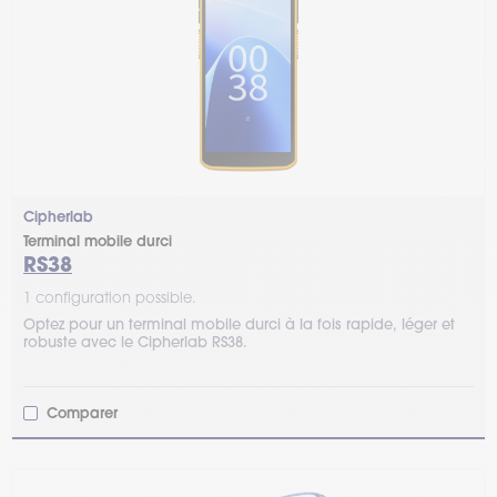
Cipherlab
Terminal mobile durci
RS38
1 configuration possible.
Optez pour un terminal mobile durci à la fois rapide, léger et
robuste avec le Cipherlab RS38.
Comparer