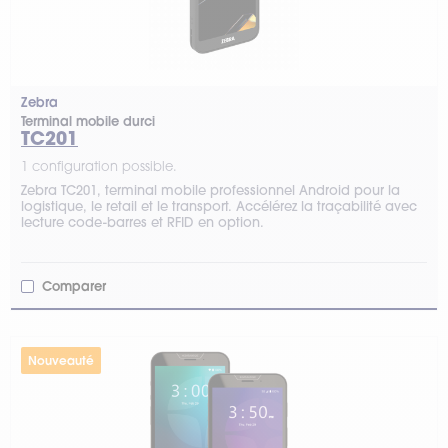
Zebra
Terminal mobile durci
TC201
1 configuration possible.
Zebra TC201, terminal mobile professionnel Android pour la
logistique, le retail et le transport. Accélérez la traçabilité avec
lecture code-barres et RFID en option.
Comparer
Nouveauté