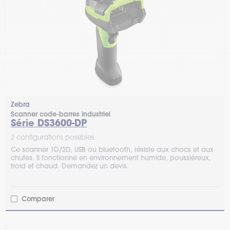
Zebra
Scanner code-barres industriel
Série DS3600-DP
2 configurations possibles.
Ce scanner 1D/2D, USB ou bluetooth, résiste aux chocs et aux
chutes. Il fonctionne en environnement humide, poussiéreux,
froid et chaud. Demandez un devis.
Comparer