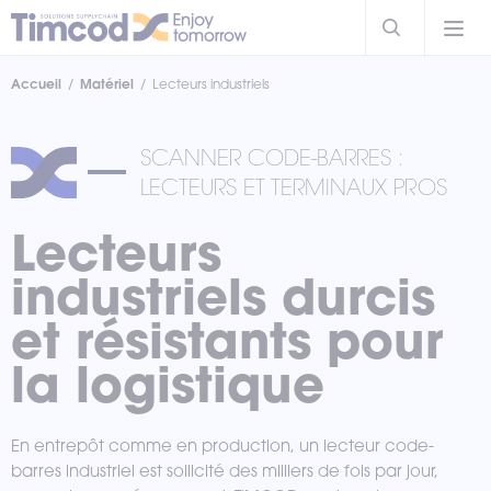
Accueil
Matériel
Lecteurs industriels
SCANNER CODE-BARRES :
LECTEURS ET TERMINAUX PROS
Lecteurs
industriels durcis
et résistants pour
la logistique
En entrepôt comme en production, un lecteur code-
barres industriel est sollicité des milliers de fois par jour,