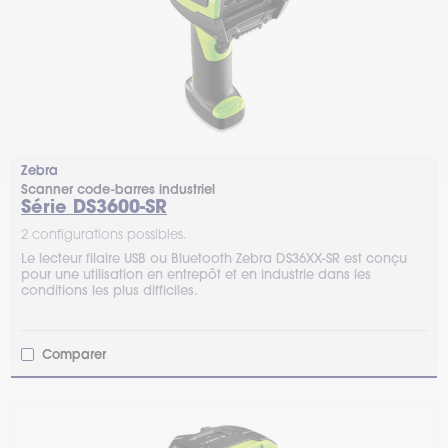
Zebra
Scanner code-barres industriel
Série DS3600-SR
2 configurations possibles.
Le lecteur filaire USB ou Bluetooth Zebra DS36XX-SR est conçu
pour une utilisation en entrepôt et en industrie dans les
conditions les plus difficiles.
Comparer