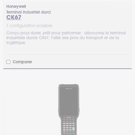
Honeywell
Terminal industriel durci
CK67
1 configuration possible.
Conçu pour durer, prêt pour performer : découvrez le terminal
industriels durcis CK67, l'allié des pros du transport et de la
logistique.
Comparer