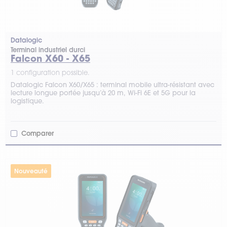
Datalogic
Terminal industriel durci
Falcon X60 - X65
1 configuration possible.
Datalogic Falcon X60/X65 : terminal mobile ultra-résistant avec
lecture longue portée jusqu’à 20 m, Wi-Fi 6E et 5G pour la
logistique.
Comparer
Nouveauté