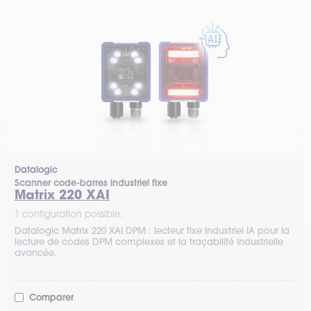
Datalogic
Scanner code-barres industriel fixe
Matrix 220 XAI
1 configuration possible.
Datalogic Matrix 220 XAI DPM : lecteur fixe industriel IA pour la
lecture de codes DPM complexes et la traçabilité industrielle
avancée.
Comparer