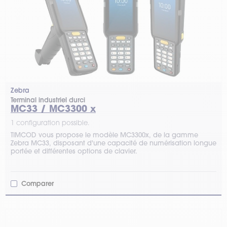
Zebra
Terminal industriel durci
MC33 / MC3300 x
1 configuration possible.
TIMCOD vous propose le modèle MC3300x, de la gamme
Zebra MC33, disposant d'une capacité de numérisation longue
portée et différentes options de clavier.
Comparer