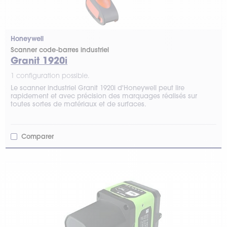
Honeywell
Scanner code-barres industriel
Granit 1920i
1 configuration possible.
Le scanner industriel Granit 1920i d'Honeywell peut lire
rapidement et avec précision des marquages réalisés sur
toutes sortes de matériaux et de surfaces.
Comparer