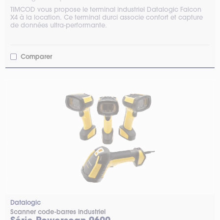
TIMCOD vous propose le terminal industriel Datalogic Falcon
X4 à la location. Ce terminal durci associe confort et capture
de données ultra-performante.
Comparer
Datalogic
Scanner code-barres industriel