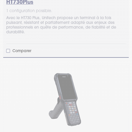
HT730Plus
1 configuration possible.
Avec le HT730 Plus, Unitech propose un terminal à la fois
puissant, résistant et parfaitement adapté aux enjeux des
professionnels en quête de performance, de fiabilité et de
durabilité.
Comparer