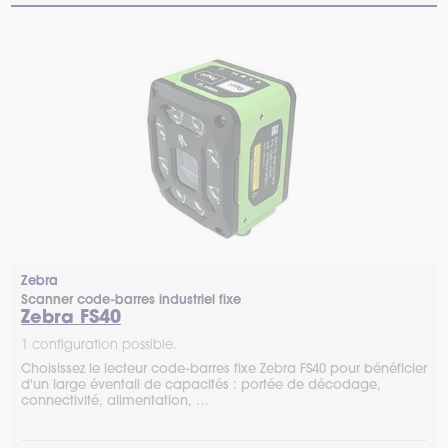
Zebra
Scanner code-barres industriel fixe
Zebra FS40
1 configuration possible.
Choisissez le lecteur code-barres fixe Zebra FS40 pour bénéficier
d'un large éventail de capacités : portée de décodage,
connectivité, alimentation, …