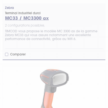
Zebra
Terminal industriel durci
MC33 / MC3300 ax
2 configurations possibles.
TIMCOD vous propose le modèle MC 3300 ax de la gamme
Zebra MC33 qui vous assure notamment une excellente
performance de connectivité, grâce au Wifi 6.
Comparer