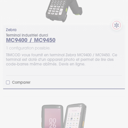
Zebra
Terminal industriel durci
MC9400 / MC9450
1 configuration possible.
TIMCOD vous fournit en terminal Zebra MC9400 / MC9450. Ce
terminal est doté d'un appareil photo et permet de lire des
code-barres même abîmés. Devis en ligne.
Comparer