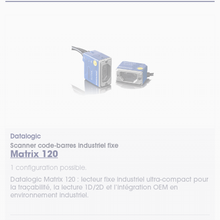
Datalogic
Scanner code-barres industriel fixe
Matrix 120
1 configuration possible.
Datalogic Matrix 120 : lecteur fixe industriel ultra-compact pour
la traçabilité, la lecture 1D/2D et l’intégration OEM en
environnement industriel.