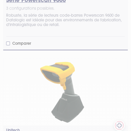
Série Powerscan 9600
3 configurations possibles.
Robuste, la série de lecteurs code-barres Powerscan 9600 de
Datalogic est idéale pour des environnements de fabrication,
d'intralogistique ou de retail.
Comparer
Unitech