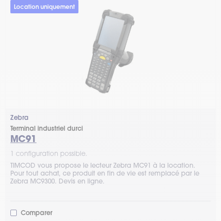
Location uniquement
Zebra
Terminal industriel durci
MC91
1 configuration possible.
TIMCOD vous propose le lecteur Zebra MC91 à la location.
Pour tout achat, ce produit en fin de vie est remplacé par le
Zebra MC9300. Devis en ligne.
Comparer