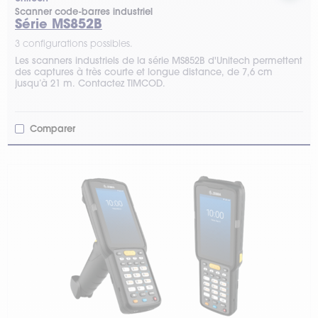
Scanner code-barres industriel
Série MS852B
3 configurations possibles.
Les scanners industriels de la série MS852B d'Unitech permettent
des captures à très courte et longue distance, de 7,6 cm
jusqu’à 21 m. Contactez TIMCOD.
Comparer