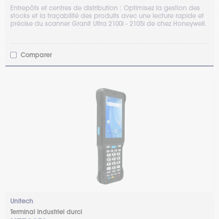
Entrepôts et centres de distribution : Optimisez la gestion des
stocks et la traçabilité des produits avec une lecture rapide et
précise du scanner Granit Ultra 2100i - 2105i de chez Honeywell.
Comparer
Unitech
Terminal industriel durci