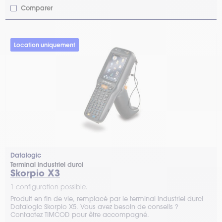
Comparer
Location uniquement
Datalogic
Terminal industriel durci
Skorpio X3
1 configuration possible.
Produit en fin de vie, remplacé par le terminal industriel durci
Datalogic Skorpio X5. Vous avez besoin de conseils ?
Contactez TIMCOD pour être accompagné.