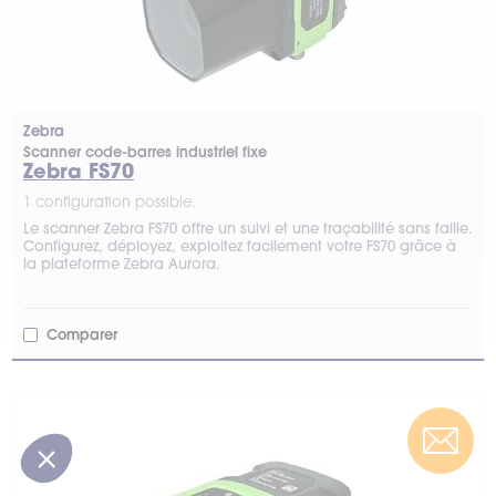
Zebra
Scanner code-barres industriel fixe
Zebra FS70
1 configuration possible.
Le scanner Zebra FS70 offre un suivi et une traçabilité sans faille.
Configurez, déployez, exploitez facilement votre FS70 grâce à
la plateforme Zebra Aurora.
Comparer