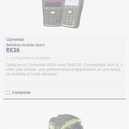
Cipherlab
Terminal mobile durci
RK26
1 configuration possible.
Optez pour Cipherlab RK26 avec TIMCOD. Compatible Wi-Fi 6, il
offre une vitesse, une performance d'application et une tenue
de batterie à toute épreuve.
Comparer