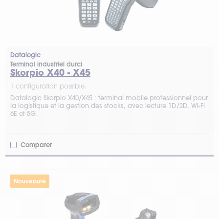
Datalogic
Terminal industriel durci
Skorpio X40 - X45
1 configuration possible.
Datalogic Skorpio X40/X45 : terminal mobile professionnel pour
la logistique et la gestion des stocks, avec lecture 1D/2D, Wi-Fi
6E et 5G.
Comparer
Nouveauté