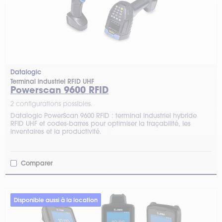
Datalogic
Terminal industriel RFID UHF
Powerscan 9600 RFID
2 configurations possibles.
Datalogic PowerScan 9600 RFID : terminal industriel hybride
RFID UHF et codes-barres pour optimiser la traçabilité, les
inventaires et la productivité.
Comparer
Disponible aussi à la location