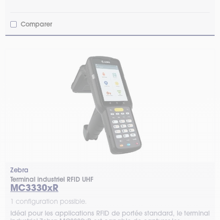
Comparer
Zebra
Terminal industriel RFID UHF
MC3330xR
1 configuration possible.
Idéal pour les applications RFID de portée standard, le terminal