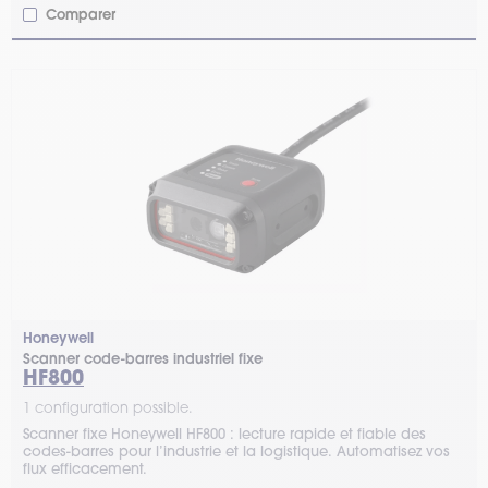
Comparer
Honeywell
Scanner code-barres industriel fixe
HF800
1 configuration possible.
Scanner fixe Honeywell HF800 : lecture rapide et fiable des
codes-barres pour l’industrie et la logistique. Automatisez vos
flux efficacement.