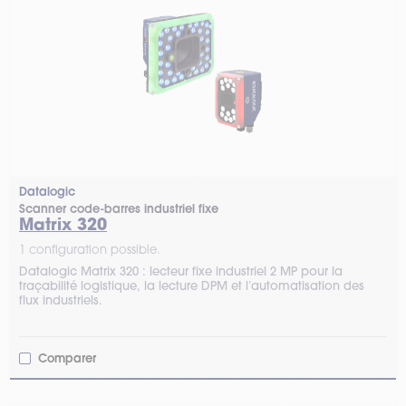
Datalogic
Scanner code-barres industriel fixe
Matrix 320
1 configuration possible.
Datalogic Matrix 320 : lecteur fixe industriel 2 MP pour la
traçabilité logistique, la lecture DPM et l’automatisation des
flux industriels.
Comparer