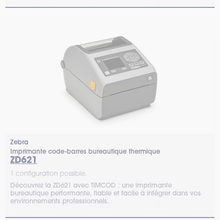
Zebra
Imprimante code-barres bureautique thermique
ZD621
1 configuration possible.
Découvrez la ZD621 avec TIMCOD : une imprimante
bureautique performante, fiable et facile à intégrer dans vos
environnements professionnels.