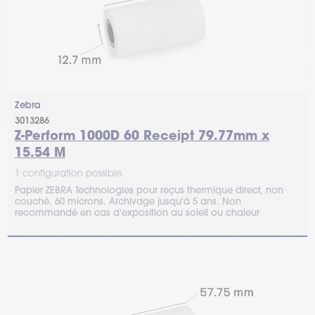
Zebra
3013286
Z-Perform 1000D 60 Receipt 79.77mm x
15.54 M
1 configuration possible.
Papier ZEBRA Technologies pour reçus thermique direct, non
couché. 60 microns. Archivage jusqu'à 5 ans. Non
recommandé en cas d'exposition au soleil ou chaleur