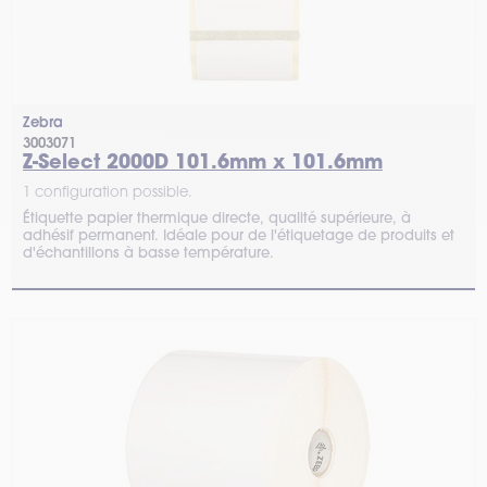
Zebra
3003071
Z-Select 2000D 101.6mm x 101.6mm
1 configuration possible.
Étiquette papier thermique directe, qualité supérieure, à
adhésif permanent. Idéale pour de l'étiquetage de produits et
d'échantillons à basse température.