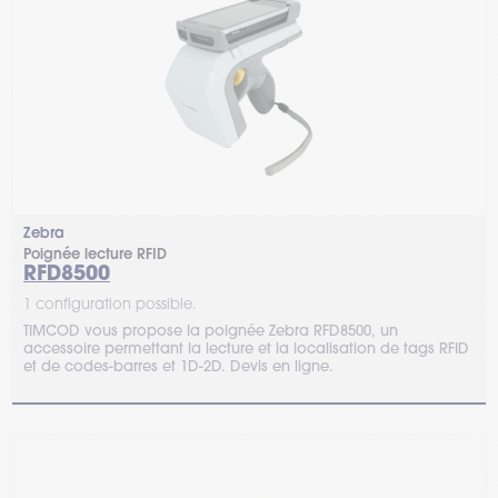
Zebra
Poignée lecture RFID
RFD8500
1 configuration possible.
TIMCOD vous propose la poignée Zebra RFD8500, un
accessoire permettant la lecture et la localisation de tags RFID
et de codes-barres et 1D-2D. Devis en ligne.