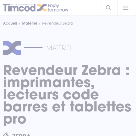
Accueil
Matériel
Revendeur Zebra
MATÉRIEL
Revendeur Zebra :
imprimantes,
lecteurs code
barres et tablettes
pro