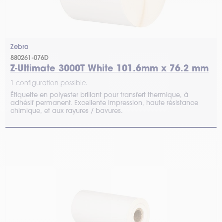
Zebra
880261-076D
Z-Ultimate 3000T White 101.6mm x 76.2 mm
1 configuration possible.
Étiquette en polyester brillant pour transfert thermique, à
adhésif permanent. Excellente impression, haute résistance
chimique, et aux rayures / bavures.