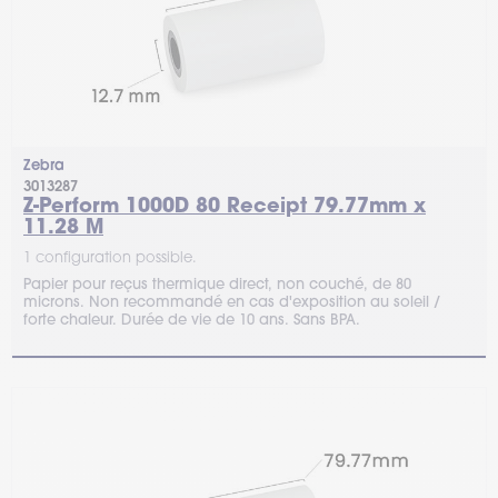
Zebra
3013287
Z-Perform 1000D 80 Receipt 79.77mm x
11.28 M
1 configuration possible.
Papier pour reçus thermique direct, non couché, de 80
microns. Non recommandé en cas d'exposition au soleil /
forte chaleur. Durée de vie de 10 ans. Sans BPA.