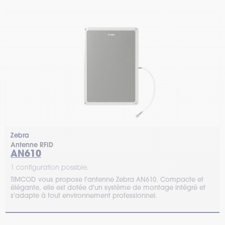
Zebra
Antenne RFID
AN610
1 configuration possible.
TIMCOD vous propose l'antenne Zebra AN610. Compacte et
élégante, elle est dotée d'un système de montage intégré et
s'adapte à tout environnement professionnel.