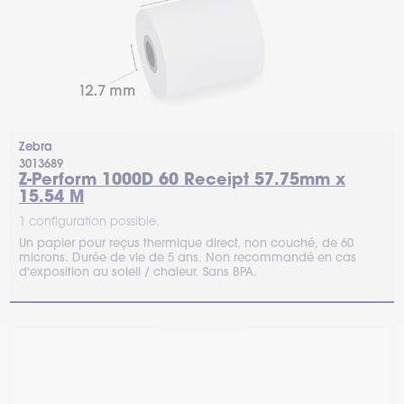
Zebra
3013689
Z-Perform 1000D 60 Receipt 57.75mm x
15.54 M
1 configuration possible.
Un papier pour reçus thermique direct, non couché, de 60
microns. Durée de vie de 5 ans. Non recommandé en cas
d'exposition au soleil / chaleur. Sans BPA.