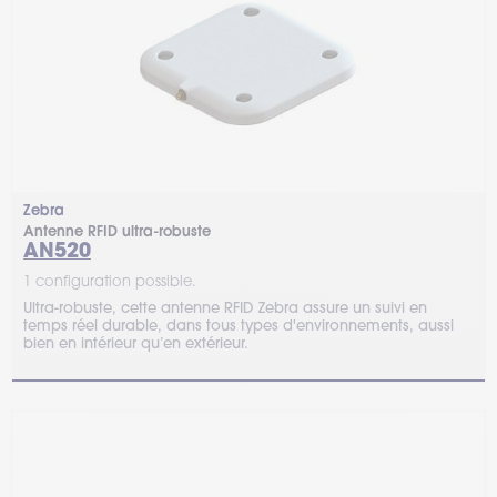
Zebra
Antenne RFID ultra-robuste
AN520
1 configuration possible.
Ultra-robuste, cette antenne RFID Zebra assure un suivi en
temps réel durable, dans tous types d'environnements, aussi
bien en intérieur qu’en extérieur.