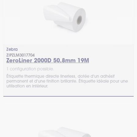
Zebra
ZIPZLM3017704
ZeroLiner 2000D 50.8mm 19M
1 configuration possible.
Étiquette thermique directe linerless, dotée d'un adhésif
permanent et d'une finition brillante. Étiquette idéale pour une
utilisation en intérieur.