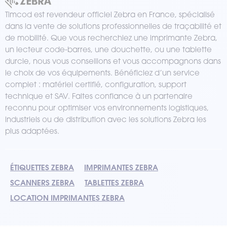
Timcod est revendeur officiel Zebra en France, spécialisé
dans la vente de solutions professionnelles de traçabilité et
de mobilité. Que vous recherchiez une imprimante Zebra,
un lecteur code-barres, une douchette, ou une tablette
durcie, nous vous conseillons et vous accompagnons dans
le choix de vos équipements. Bénéficiez d’un service
complet : matériel certifié, configuration, support
technique et SAV. Faites confiance à un partenaire
reconnu pour optimiser vos environnements logistiques,
industriels ou de distribution avec les solutions Zebra les
plus adaptées.
ÉTIQUETTES ZEBRA
IMPRIMANTES ZEBRA
SCANNERS ZEBRA
TABLETTES ZEBRA
LOCATION IMPRIMANTES ZEBRA