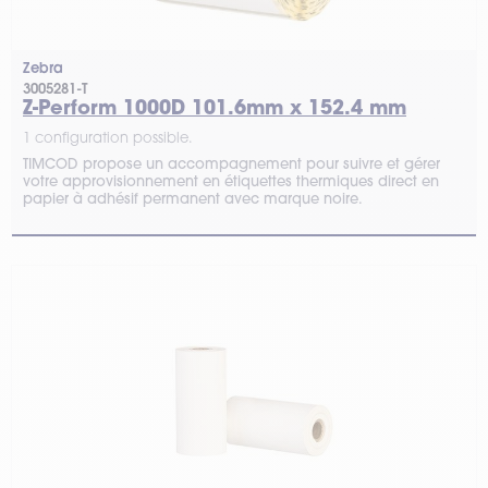
Zebra
3005281-T
Z-Perform 1000D 101.6mm x 152.4 mm
1 configuration possible.
TIMCOD propose un accompagnement pour suivre et gérer
votre approvisionnement en étiquettes thermiques direct en
papier à adhésif permanent avec marque noire.