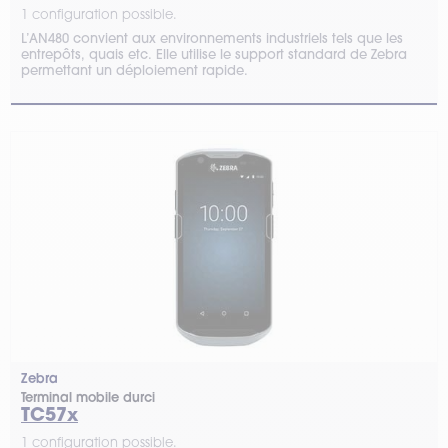
1 configuration possible.
L’AN480 convient aux environnements industriels tels que les
entrepôts, quais etc. Elle utilise le support standard de Zebra
permettant un déploiement rapide.
Zebra
Terminal mobile durci
TC57x
1 configuration possible.