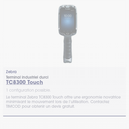
Zebra
Terminal industriel durci
TC8300 Touch
1 configuration possible.
Le terminal Zebra TC8300 Touch offre une ergonomie novatrice
minimisant le mouvement lors de l’utilisation. Contactez
TIMCOD pour obtenir un devis gratuit.