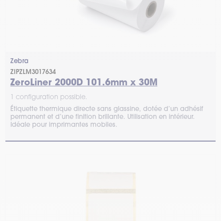
Zebra
ZIPZLM3017634
ZeroLiner 2000D 101.6mm x 30M
1 configuration possible.
Étiquette thermique directe sans glassine, dotée d’un adhésif
permanent et d’une finition brillante. Utilisation en intérieur.
Idéale pour imprimantes mobiles.