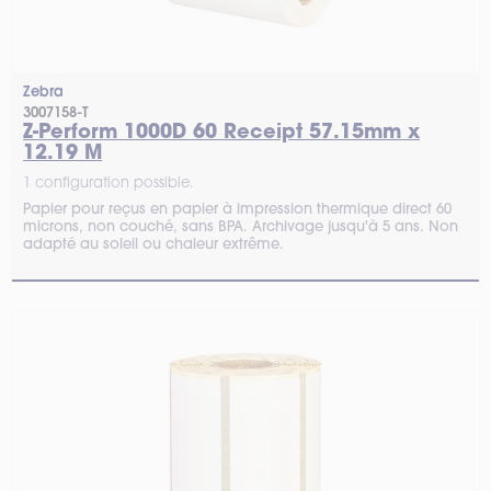
Zebra
3007158-T
Z-Perform 1000D 60 Receipt 57.15mm x
12.19 M
1 configuration possible.
Papier pour reçus en papier à impression thermique direct 60
microns, non couché, sans BPA. Archivage jusqu'à 5 ans. Non
adapté au soleil ou chaleur extrême.