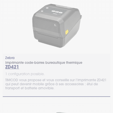
Zebra
Imprimante code-barres bureautique thermique
ZD421
1 configuration possible.
TIMCOD vous propose et vous conseille sur l’imprimante ZD421
qui peut devenir mobile grâce à ses accessoires : étui de
transport et batterie amovible.