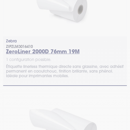
Zebra
ZIPZLM3016410
ZeroLiner 2000D 76mm 19M
1 configuration possible.
Étiquette linerless thermique directe sans glassine, avec adhésif
permanent en caoutchouc, finition brillante, sans phénol.
Idéale pour imprimantes mobiles.