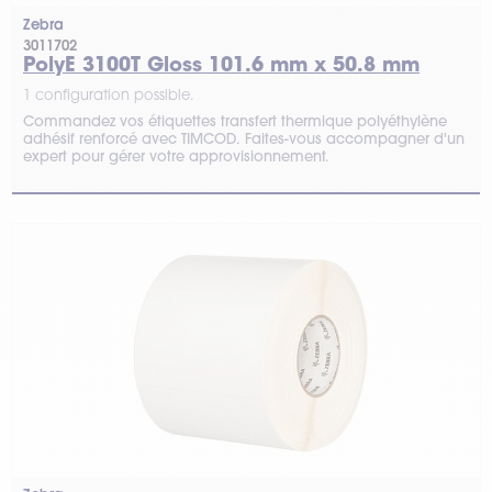
Zebra
3011702
PolyE 3100T Gloss 101.6 mm x 50.8 mm
1 configuration possible.
Commandez vos étiquettes transfert thermique polyéthylène
adhésif renforcé avec TIMCOD. Faites-vous accompagner d'un
expert pour gérer votre approvisionnement.