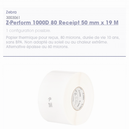
Zebra
3003061
Z-Perform 1000D 80 Receipt 50 mm x 19 M
1 configuration possible.
Papier thermique pour reçus, 80 microns, durée de vie 10 ans,
sans BPA. Non adapté au soleil ou au chaleur extrême.
Alternative épaisse au 60 microns.